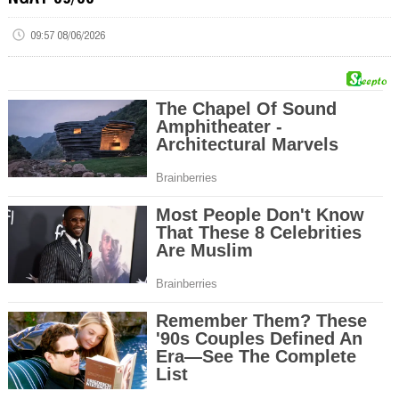
09:57 08/06/2026