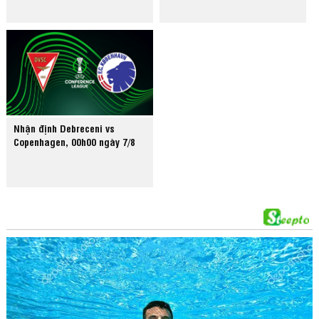
Nhận định Debreceni vs
Copenhagen, 00h00 ngày 7/8