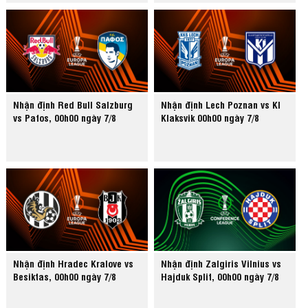
Nhận định Red Bull Salzburg
Nhận định Lech Poznan vs KI
vs Pafos, 00h00 ngày 7/8
Klaksvik 00h00 ngày 7/8
Nhận định Hradec Kralove vs
Nhận định Zalgiris Vilnius vs
Besiktas, 00h00 ngày 7/8
Hajduk Split, 00h00 ngày 7/8