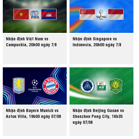
Nhận định Việt Nam vs
Nhận định Singapore vs
Campuchia, 20h00 ngày 7/8
Indonesia, 20h00 ngày 7/8
Nhận định Bayern Munich vs
Nhận định Beijing Guoan vs
Aston Villa, 19h00 ngày 07/08
Shenzhen Peng City, 18h35
ngày 07/08