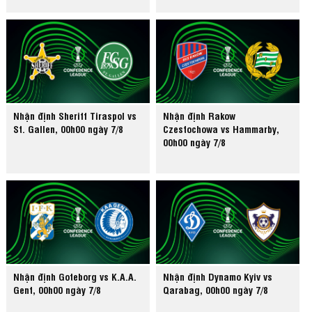
Nhận định Sheriff Tiraspol vs
Nhận định Rakow
St. Gallen, 00h00 ngày 7/8
Czestochowa vs Hammarby,
00h00 ngày 7/8
Nhận định Goteborg vs K.A.A.
Nhận định Dynamo Kyiv vs
Gent, 00h00 ngày 7/8
Qarabag, 00h00 ngày 7/8