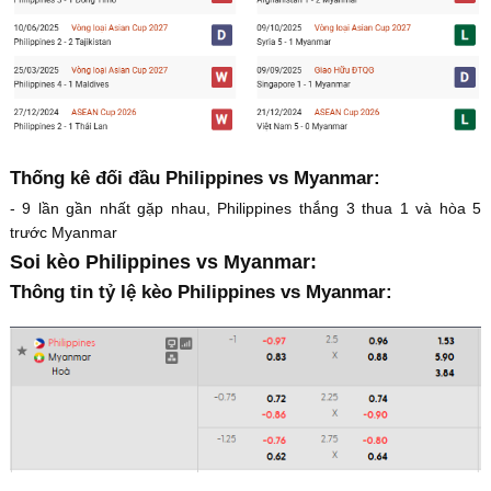
Thống kê đối đầu Philippines vs Myanmar:
- 9 lần gần nhất gặp nhau, Philippines thắng 3 thua 1 và hòa 5
trước Myanmar
Soi kèo Philippines vs Myanmar:
Thông tin tỷ lệ kèo Philippines vs Myanmar: