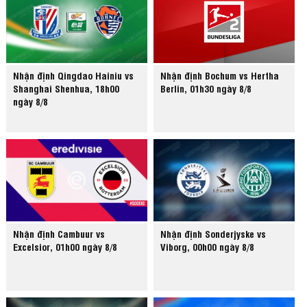
Nhận định Qingdao Hainiu vs
Nhận định Bochum vs Hertha
Shanghai Shenhua, 18h00
Berlin, 01h30 ngày 8/8
ngày 8/8
Nhận định Cambuur vs
Nhận định Sonderjyske vs
Excelsior, 01h00 ngày 8/8
Viborg, 00h00 ngày 8/8