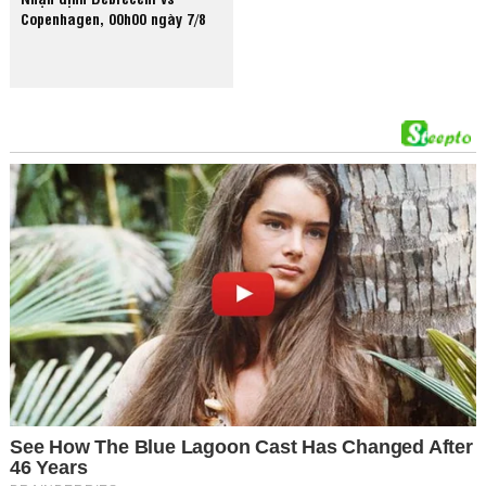
Copenhagen, 00h00 ngày 7/8