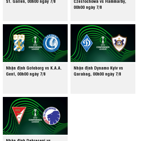
St. Gallen, 00h00 ngày 7/8
Czestochowa vs Hammarby,
00h00 ngày 7/8
Nhận định Goteborg vs K.A.A.
Nhận định Dynamo Kyiv vs
Gent, 00h00 ngày 7/8
Qarabag, 00h00 ngày 7/8
Nhận định Debreceni vs