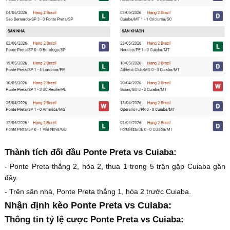
Thành tích đối đầu Ponte Preta vs Cuiaba:
- Ponte Preta thắng 2, hòa 2, thua 1 trong 5 trận gặp Cuiaba gần
đây.
- Trên sân nhà, Ponte Preta thắng 1, hòa 2 trước Cuiaba.
Nhận định kèo Ponte Preta vs Cuiaba:
Thông tin tỷ lệ cược Ponte Preta vs Cuiaba: