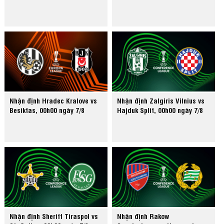
Nhận định Hradec Kralove vs
Nhận định Zalgiris Vilnius vs
Besiktas, 00h00 ngày 7/8
Hajduk Split, 00h00 ngày 7/8
Nhận định Sheriff Tiraspol vs
Nhận định Rakow