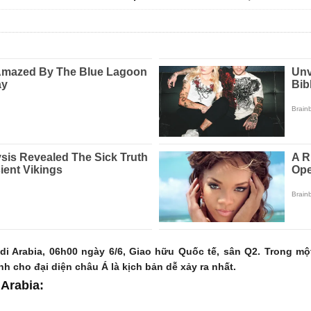
i Arabia, 06h00 ngày 6/6, Giao hữu Quốc tế, sân Q2. Trong mộ
nh cho đại diện châu Á là kịch bản dễ xảy ra nhất.
 Arabia: