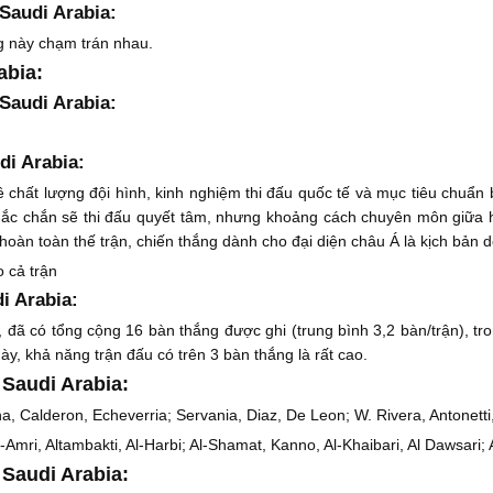
 Saudi Arabia:
óng này chạm trán nhau.
abia:
 Saudi Arabia:
di Arabia:
về chất lượng đội hình, kinh nghiệm thi đấu quốc tế và mục tiêu chuẩ
hắc chắn sẽ thi đấu quyết tâm, nhưng khoảng cách chuyên môn giữa ha
oàn toàn thế trận, chiến thắng dành cho đại diện châu Á là kịch bản d
 cả trận
di Arabia:
 đã có tổng cộng 16 bàn thắng được ghi (trung bình 3,2 bàn/trận), tr
này, khả năng trận đấu có trên 3 bàn thắng là rất cao.
 Saudi Arabia:
a, Calderon, Echeverria; Servania, Diaz, De Leon; W. Rivera, Antonetti,
-Amri, Altambakti, Al-Harbi; Al-Shamat, Kanno, Al-Khaibari, Al Dawsari; 
 Saudi Arabia: