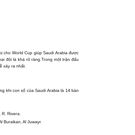
n bị cho World Cup giúp Saudi Arabia được
i đội là khá rõ ràng.Trong một trận đấu
ễ xảy ra nhất.
ong khi con số của Saudi Arabia là 14 bàn
 R. Rivera.
Al Buraikan, Al Juwayr.