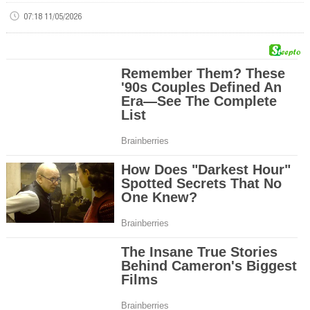
07:18 11/05/2026