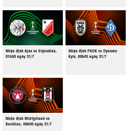
Nhận định Ajax vs Vojvodina,
Nhận định PAOK vs Dynamo
01h00 ngày 31/7
Kyiv, 00h45 ngày 31/7
Nhận định Midtjylland vs
Besiktas, 00h00 ngày 31/7