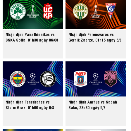
Nhận định Panathinaikos vs
Nhận định Ferencvaros vs
CSKA Sofia, 01h30 ngày 06/08
Gornik Zabrze, 01h15 ngày 6/8
Nhận định Fenerbahce vs
Nhận định Aarhus vs Sabah
Sturm Graz, 01h00 ngày 6/8
Baku, 23h30 ngày 5/8