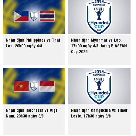
Nhận định Philippines vs Thái
Nhận định Myanmar vs Lào,
Lan, 20h00 ngày 4/8
17h00 ngày 4/8, bảng B ASEAN
Cup 2026
Nhận định Indonesia vs Việt
Nhận định Campuchia vs Timor
Nam, 20h30 ngày 3/8
Leste, 17h30 ngày 3/8