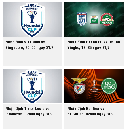
Nhận định Việt Nam vs
Nhận định Henan FC vs Dalian
Singapore, 20h00 ngày 31/7
Yingbo, 18h35 ngày 31/7
Nhận định Timor Leste vs
Nhận định Benfica vs
Indonesia, 17h00 ngày 31/7
St.Gallen, 02h00 ngày 31/7