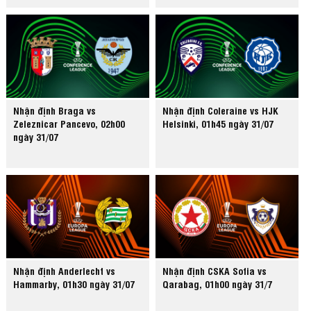
Nhận định Braga vs
Nhận định Coleraine vs HJK
Zeleznicar Pancevo, 02h00
Helsinki, 01h45 ngày 31/07
ngày 31/07
Nhận định Anderlecht vs
Nhận định CSKA Sofia vs
Hammarby, 01h30 ngày 31/07
Qarabag, 01h00 ngày 31/7