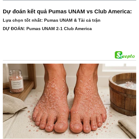
Dự đoán kết quả Pumas UNAM vs Club America:
Lựa chọn tốt nhất: Pumas UNAM & Tài cả trận
DỰ ĐOÁN: Pumas UNAM 2-1 Club America