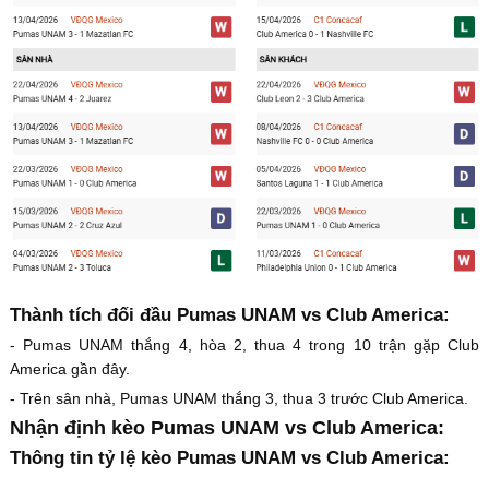
Thành tích đối đầu Pumas UNAM vs Club America:
- Pumas UNAM thắng 4, hòa 2, thua 4 trong 10 trận gặp Club
America gần đây.
- Trên sân nhà, Pumas UNAM thắng 3, thua 3 trước Club America.
Nhận định kèo Pumas UNAM vs Club America:
Thông tin tỷ lệ kèo Pumas UNAM vs Club America: