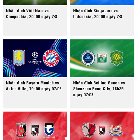
Nhận định Việt Nam vs
Nhận định Singapore vs
Campuchia, 20h00 ngày 7/8
Indonesia, 20h00 ngày 7/8
Nhận định Bayern Munich vs
Nhận định Beijing Guoan vs
Aston Villa, 19h00 ngày 07/08
Shenzhen Peng City, 18h35
ngày 07/08