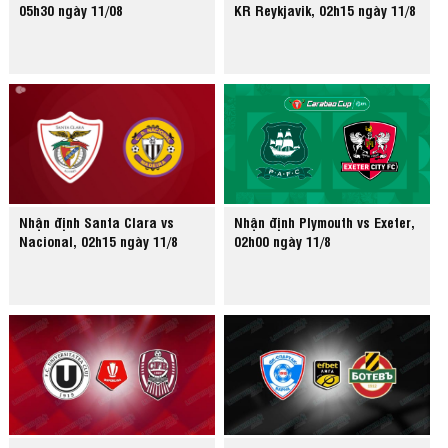
05h30 ngày 11/08
KR Reykjavik, 02h15 ngày 11/8
Nhận định Santa Clara vs
Nhận định Plymouth vs Exeter,
Nacional, 02h15 ngày 11/8
02h00 ngày 11/8