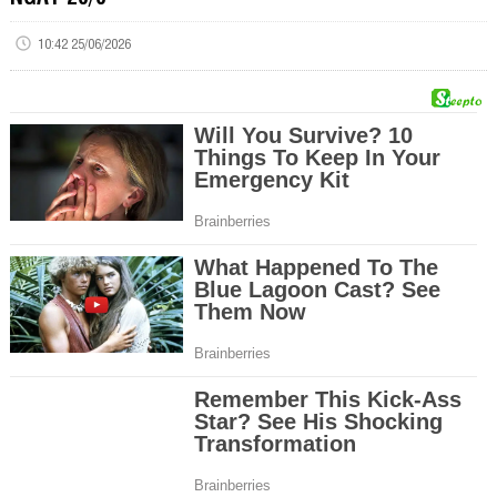
10:42 25/06/2026