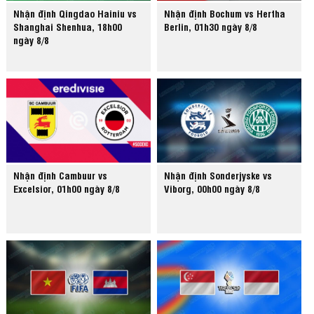
Nhận định Qingdao Hainiu vs
Nhận định Bochum vs Hertha
Shanghai Shenhua, 18h00
Berlin, 01h30 ngày 8/8
ngày 8/8
Nhận định Cambuur vs
Nhận định Sonderjyske vs
Excelsior, 01h00 ngày 8/8
Viborg, 00h00 ngày 8/8