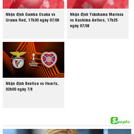
Nhận định Gamba Osaka vs
Nhận định Yokohama Marinos
Urawa Red, 17h30 ngày 07/08
vs Kashima Antlers, 17h25
ngày 07/08
Nhận định Benfica vs Hearts,
02h00 ngày 7/8