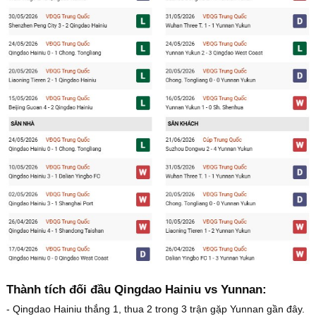
Thành tích đối đầu Qingdao Hainiu vs Yunnan:
- Qingdao Hainiu thắng 1, thua 2 trong 3 trận gặp Yunnan gần đây.