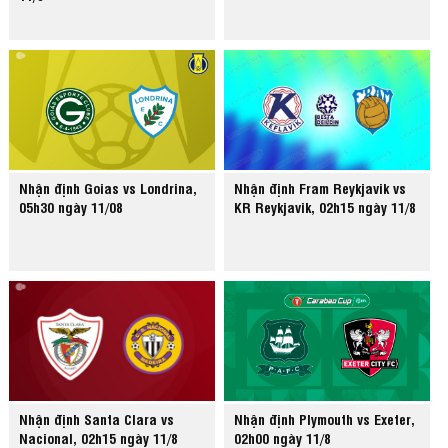
Nhận định Goias vs Londrina,
Nhận định Fram Reykjavik vs
05h30 ngày 11/08
KR Reykjavik, 02h15 ngày 11/8
Nhận định Santa Clara vs
Nhận định Plymouth vs Exeter,
Nacional, 02h15 ngày 11/8
02h00 ngày 11/8