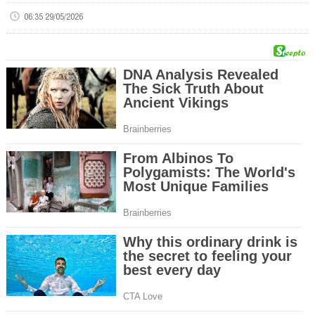
06:35 29/05/2026