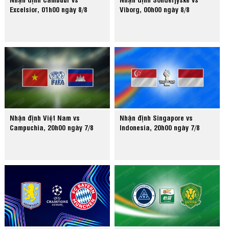
Excelsior, 01h00 ngày 8/8
Viborg, 00h00 ngày 8/8
Nhận định Việt Nam vs
Nhận định Singapore vs
Campuchia, 20h00 ngày 7/8
Indonesia, 20h00 ngày 7/8