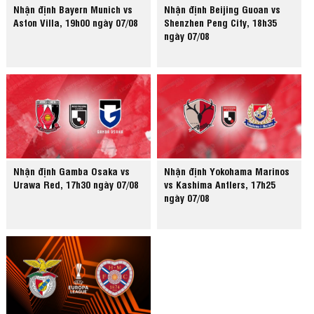
Nhận định Bayern Munich vs
Nhận định Beijing Guoan vs
Aston Villa, 19h00 ngày 07/08
Shenzhen Peng City, 18h35
ngày 07/08
Nhận định Gamba Osaka vs
Nhận định Yokohama Marinos
Urawa Red, 17h30 ngày 07/08
vs Kashima Antlers, 17h25
ngày 07/08