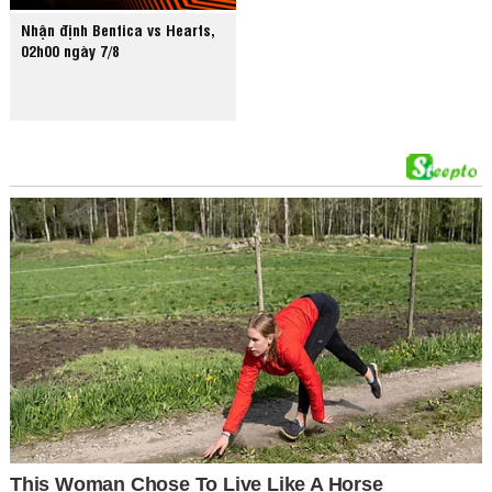
Nhận định Benfica vs Hearts,
02h00 ngày 7/8