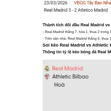
Thành tích đối đầu Real Madrid vs 
- Real Madrid thắng 7, hòa 1, thua 2 trong 1
- Trên sân nhà, Real Madrid thắng 6, thua 1 
Soi kèo Real Madrid vs Athletic 
Thông tin tỷ lệ kèo bóng đá Real M