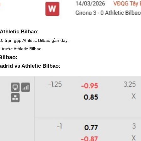
Athletic Bilbao:
0 trận gặp Athletic Bilbao gần đây.
trước Athletic Bilbao.
Bilbao:
adrid vs Athletic Bilbao: