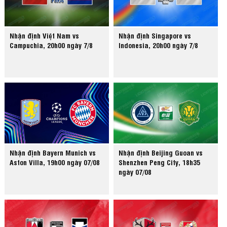
Nhận định Việt Nam vs
Nhận định Singapore vs
Campuchia, 20h00 ngày 7/8
Indonesia, 20h00 ngày 7/8
Nhận định Bayern Munich vs
Nhận định Beijing Guoan vs
Aston Villa, 19h00 ngày 07/08
Shenzhen Peng City, 18h35
ngày 07/08