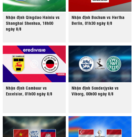
Nhận định Qingdao Hainiu vs
Nhận định Bochum vs Hertha
Shanghai Shenhua, 18h00
Berlin, 01h30 ngày 8/8
ngày 8/8
Nhận định Cambuur vs
Nhận định Sonderjyske vs
Excelsior, 01h00 ngày 8/8
Viborg, 00h00 ngày 8/8