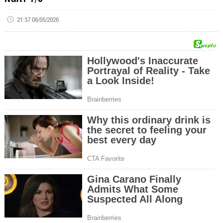
21:37 06/05/2026