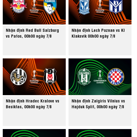
Nhận định Red Bull Salzburg
Nhận định Lech Poznan vs KI
vs Pafos, 00h00 ngày 7/8
Klaksvik 00h00 ngày 7/8
Nhận định Hradec Kralove vs
Nhận định Zalgiris Vilnius vs
Besiktas, 00h00 ngày 7/8
Hajduk Split, 00h00 ngày 7/8