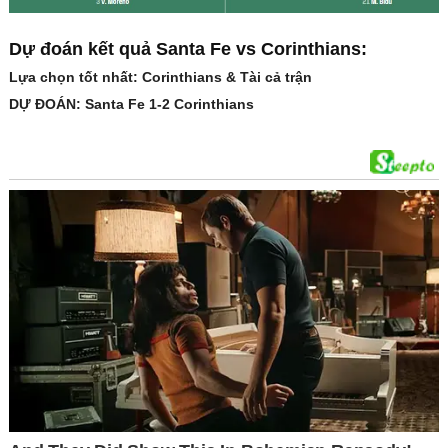
Dự đoán kết quả Santa Fe vs Corinthians:
Lựa chọn tốt nhất: Corinthians & Tài cả trận
DỰ ĐOÁN: Santa Fe 1-2 Corinthians