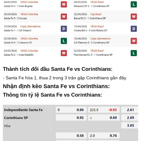
Thành tích đối đầu Santa Fe vs Corinthians:
- Santa Fe hòa 1, thua 2 trong 3 trận gặp Corinthians gần đây.
Nhận định kèo Santa Fe vs Corinthians:
Thông tin tỷ lệ Santa Fe vs Corinthians: