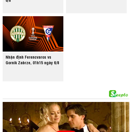
Nhận định Ferencvaros vs
Gornik Zabrze, 01h15 ngày 6/8