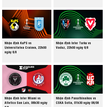
Nhận định KuPS vs
Nhận định Inter Turku vs
Universitatea Craiova, 22h00
Vaduz, 22h00 ngày 6/8
ngày 6/8
Nhận định Inter Miami vs
Nhận định Panathinaikos vs
Atletico San Luis, 06h30 ngày
CSKA Sofia, 01h30 ngày 06/08
6/8