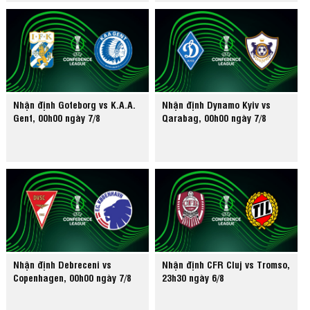
Nhận định Goteborg vs K.A.A.
Nhận định Dynamo Kyiv vs
Gent, 00h00 ngày 7/8
Qarabag, 00h00 ngày 7/8
Nhận định Debreceni vs
Nhận định CFR Cluj vs Tromso,
Copenhagen, 00h00 ngày 7/8
23h30 ngày 6/8