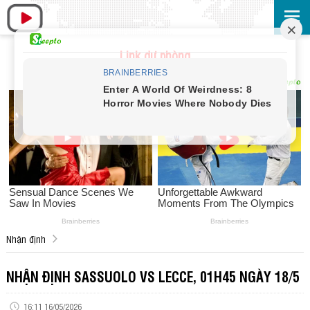
Link dự phòng
Nhận định
NHẬN ĐỊNH SASSUOLO VS LECCE, 01H45 NGÀY 18/5
16:11 16/05/2026