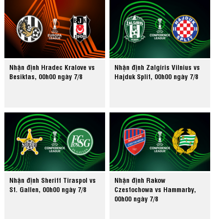
Nhận định Hradec Kralove vs
Nhận định Zalgiris Vilnius vs
Besiktas, 00h00 ngày 7/8
Hajduk Split, 00h00 ngày 7/8
Nhận định Sheriff Tiraspol vs
Nhận định Rakow
St. Gallen, 00h00 ngày 7/8
Czestochowa vs Hammarby,
00h00 ngày 7/8