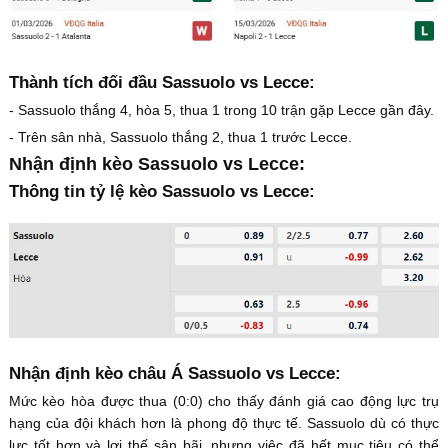
Thành tích đối đầu Sassuolo vs Lecce:
- Sassuolo thắng 4, hòa 5, thua 1 trong 10 trận gặp Lecce gần đây.
- Trên sân nhà, Sassuolo thắng 2, thua 1 trước Lecce.
Nhận định kèo Sassuolo vs Lecce:
Thông tin tỷ lệ kèo Sassuolo vs Lecce:
Nhận định kèo châu Á Sassuolo vs Lecce:
Mức kèo hòa được thua (0:0) cho thấy đánh giá cao động lực trụ
hạng của đội khách hơn là phong độ thực tế. Sassuolo dù có thực
lực tốt hơn và lợi thế sân bãi, nhưng việc đã hết mục tiêu có thể