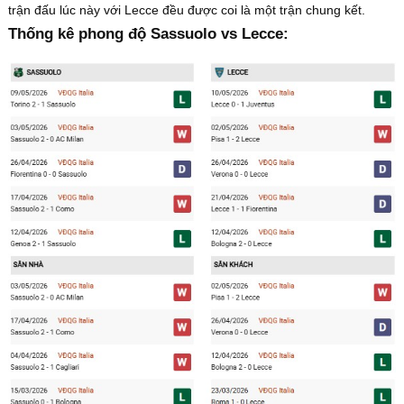
trận đấu lúc này với Lecce đều được coi là một trận chung kết.
Thống kê phong độ Sassuolo vs Lecce: