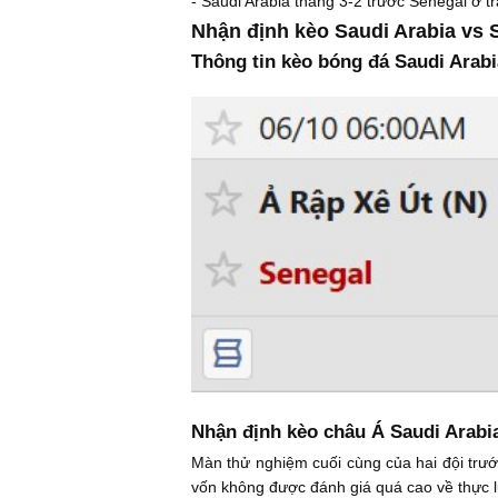
- Saudi Arabia thắng 3-2 trước Senegal ở 
Nhận định kèo Saudi Arabia vs 
Thông tin kèo bóng đá Saudi Arabi
Nhận định kèo châu Á Saudi Arabi
Màn thử nghiệm cuối cùng của hai đội trư
vốn không được đánh giá quá cao về thực l