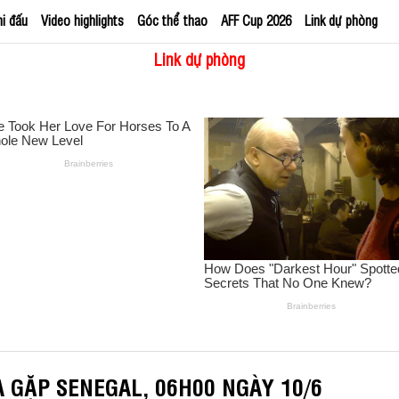
hi đấu
Video highlights
Góc thể thao
AFF Cup 2026
Link dự phòng
Link dự phòng
 GẶP SENEGAL, 06H00 NGÀY 10/6