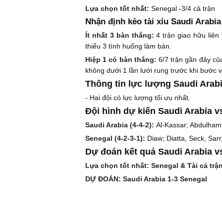
Lựa chọn tốt nhất:
Senegal -3/4 cả trận
Nhận định kèo tài xỉu Saudi Arabia
Ít nhất 3 bàn thắng:
4 trận giao hữu liên
thiểu 3 tình huống làm bàn.
Hiệp 1 có bàn thắng:
6/7 trận gần đây của
không dưới 1 lần lưới rung trước khi bước v
Thông tin lực lượng Saudi Arab
- Hai đội có lực lượng tối ưu nhất.
Đội hình dự kiến Saudi Arabia v
Saudi Arabia (4-4-2):
Al-Kassar; Abdulham
Senegal (4-2-3-1):
Diaw; Diatta, Seck, Sarr
Dự đoán kết quả Saudi Arabia v
Lựa chọn tốt nhất: Senegal & Tài cả trậ
DỰ ĐOÁN: Saudi Arabia 1-3 Senegal