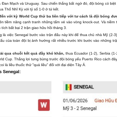
 Đan Mạch và Uruguay. Sau chiến thắng bất ngờ đó, đội bóng có biệt 
a Thổ Nhĩ Kỳ với tỷ số 1-0 ở tứ kết.
đến với kỳ World Cup thứ ba liên tiếp với tư cách là đội bóng đư
iên tiềm năng cạnh tranh những tấm vé vào vòng knock-out. Và niềm t
tích bất bại 2 trận giao hữu hồi tháng 3.
g là việc Senegal bước vào trận đấu này khi để thua chủ nhà Mỹ (2-3)
 đấu của toàn đội bị ảnh hưởng rất nhiều trước khi bước vào những tr
rải qua chuỗi kết quả đầy khó khăn,
thua Ecuador (1-2), Serbia (1-
rld Cup. Thắng lợi tưng bừng trước đội bóng yếu Puerto Rico cách đây
 là liều thuốc thử "quá liều" đối với đại diện Tây Á.
s Senegal: