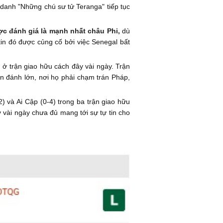
danh "Những chú sư tử Teranga" tiếp tục
ợc đánh giá là mạnh nhất châu Phi,
dù
in đó được củng cố bởi việc Senegal bất
 ở trận giao hữu cách đây vài ngày. Trận
ận đánh lớn, nơi họ phải chạm trán Pháp,
2) và Ai Cập (0-4) trong ba trận giao hữu
 vài ngày chưa đủ mang tới sự tự tin cho