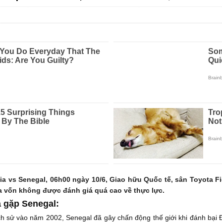
 vs Senegal, 06h00 ngày 10/6, Giao hữu Quốc tế, sân Toyota Fi
a vốn không được đánh giá quá cao về thực lực.
a gặp Senegal:
ịch sử vào năm 2002, Senegal đã gây chấn động thế giới khi đánh bại