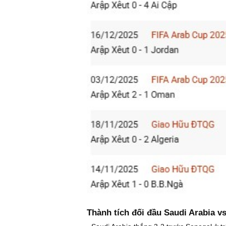
Thành tích đối đầu Saudi Arabia v