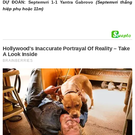
DỰ ĐOÁN: Septemvri 1-1 Yantra Gabrovo
(Septemvri thắng
hiệp phụ hoặc 11m)