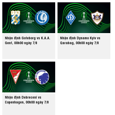
Nhận định Goteborg vs K.A.A.
Nhận định Dynamo Kyiv vs
Gent, 00h00 ngày 7/8
Qarabag, 00h00 ngày 7/8
Nhận định Debreceni vs
Copenhagen, 00h00 ngày 7/8