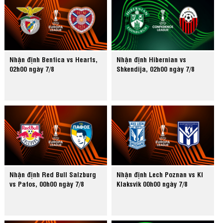
Nhận định Benfica vs Hearts,
Nhận định Hibernian vs
02h00 ngày 7/8
Shkendija, 02h00 ngày 7/8
Nhận định Red Bull Salzburg
Nhận định Lech Poznan vs KI
vs Pafos, 00h00 ngày 7/8
Klaksvik 00h00 ngày 7/8