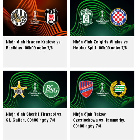
Nhận định Hradec Kralove vs
Nhận định Zalgiris Vilnius vs
Besiktas, 00h00 ngày 7/8
Hajduk Split, 00h00 ngày 7/8
Nhận định Sheriff Tiraspol vs
Nhận định Rakow
St. Gallen, 00h00 ngày 7/8
Czestochowa vs Hammarby,
00h00 ngày 7/8