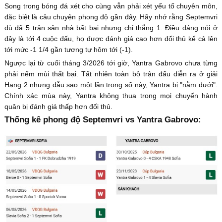
Song trong bóng đá xét cho cùng vẫn phải xét yếu tố chuyên môn,
đặc biệt là câu chuyện phong độ gần đây. Hãy nhớ rằng Septemvri
dù đã 5 trận sân nhà bất bại nhưng chỉ thắng 1. Điều đáng nói ở
đây là tới 4 cuộc đấu, họ được đánh giá cao hơn đối thủ kể cả lên
tới mức -1 1/4 gần tương tự hôm tới (-1).
Ngược lại từ cuối tháng 3/2026 tới giờ, Yantra Gabrovo chưa từng
phải nếm mùi thất bại. Tất nhiên toàn bộ trận đấu diễn ra ở giải
Hạng 2 nhưng dẫu sao một lần trong số này, Yantra bị "nằm dưới".
Chính xác mùa này, Yantra không thua trong mọi chuyến hành
quân bị đánh giá thấp hơn đối thủ.
Thống kê phong độ Septemvri vs Yantra Gabrovo: