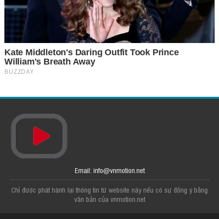
Email: info@vnmotion.net
Chỉ được phát hành lại thông tin từ website này nếu có sự đồng ý bằng
văn bản của vnmotion.net