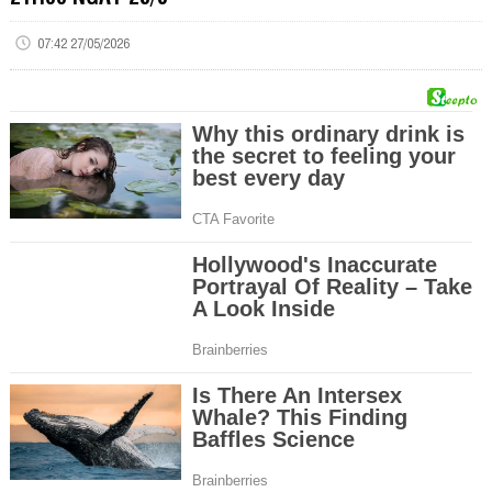
07:42 27/05/2026