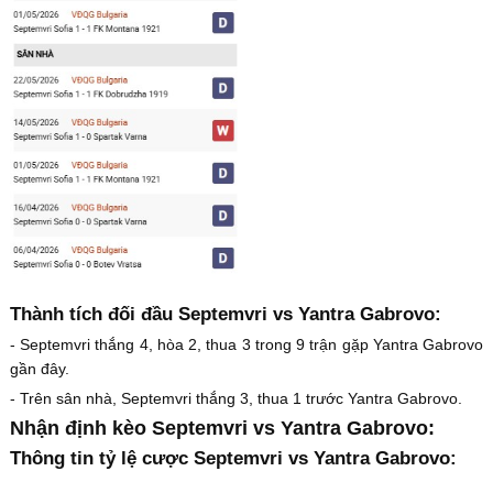
Thành tích đối đầu Septemvri vs Yantra Gabrovo:
- Septemvri thắng 4, hòa 2, thua 3 trong 9 trận gặp Yantra Gabrovo
gần đây.
- Trên sân nhà, Septemvri thắng 3, thua 1 trước Yantra Gabrovo.
Nhận định kèo Septemvri vs Yantra Gabrovo:
Thông tin tỷ lệ cược Septemvri vs Yantra Gabrovo: