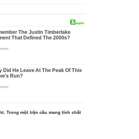
ht. Trong một trận cầu mang tính chất