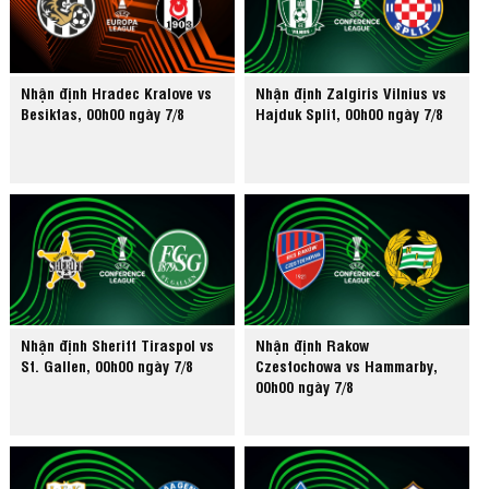
Nhận định Hradec Kralove vs
Nhận định Zalgiris Vilnius vs
Besiktas, 00h00 ngày 7/8
Hajduk Split, 00h00 ngày 7/8
Nhận định Sheriff Tiraspol vs
Nhận định Rakow
St. Gallen, 00h00 ngày 7/8
Czestochowa vs Hammarby,
00h00 ngày 7/8