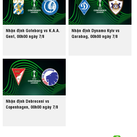
Nhận định Goteborg vs K.A.A.
Nhận định Dynamo Kyiv vs
Gent, 00h00 ngày 7/8
Qarabag, 00h00 ngày 7/8
Nhận định Debreceni vs
Copenhagen, 00h00 ngày 7/8