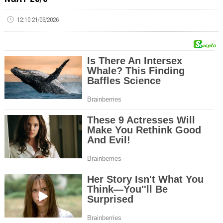
12:10 21/06/2026