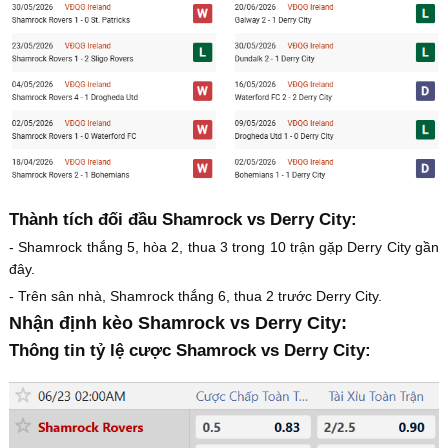
Thành tích đối đầu Shamrock vs Derry City:
- Shamrock thắng 5, hòa 2, thua 3 trong 10 trận gặp Derry City gần
đây.
- Trên sân nhà, Shamrock thắng 6, thua 2 trước Derry City.
Nhận định kèo Shamrock vs Derry City:
Thông tin tỷ lệ cược Shamrock vs Derry City: