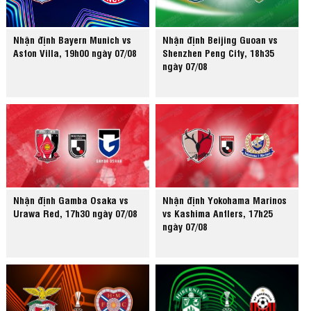
Nhận định Bayern Munich vs
Nhận định Beijing Guoan vs
Aston Villa, 19h00 ngày 07/08
Shenzhen Peng City, 18h35
ngày 07/08
Nhận định Gamba Osaka vs
Nhận định Yokohama Marinos
Urawa Red, 17h30 ngày 07/08
vs Kashima Antlers, 17h25
ngày 07/08