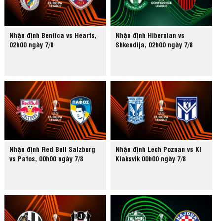
Nhận định Benfica vs Hearts,
Nhận định Hibernian vs
02h00 ngày 7/8
Shkendija, 02h00 ngày 7/8
Nhận định Red Bull Salzburg
Nhận định Lech Poznan vs KI
vs Pafos, 00h00 ngày 7/8
Klaksvik 00h00 ngày 7/8