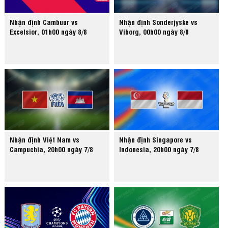
Nhận định Cambuur vs
Nhận định Sonderjyske vs
Excelsior, 01h00 ngày 8/8
Viborg, 00h00 ngày 8/8
Nhận định Việt Nam vs
Nhận định Singapore vs
Campuchia, 20h00 ngày 7/8
Indonesia, 20h00 ngày 7/8