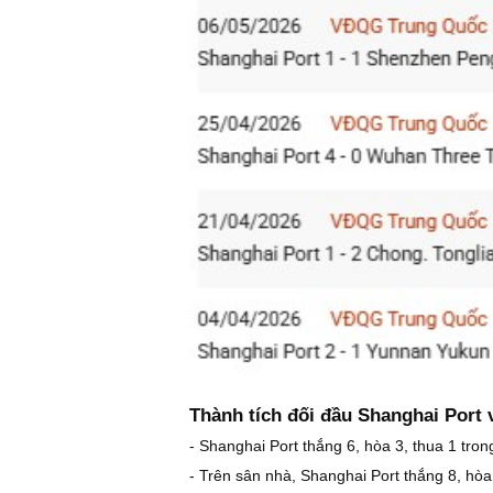
Thành tích đối đầu Shanghai Port v
- Shanghai Port thắng 6, hòa 3, thua 1 tron
- Trên sân nhà, Shanghai Port thắng 8, hòa 