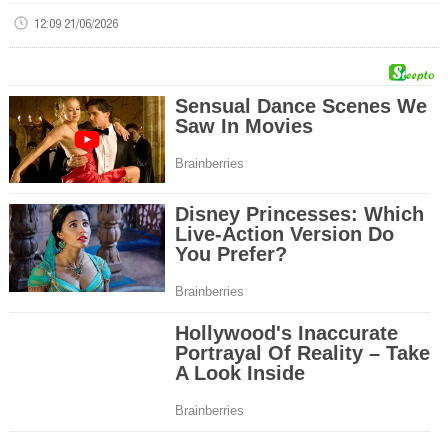
12:09 21/06/2026