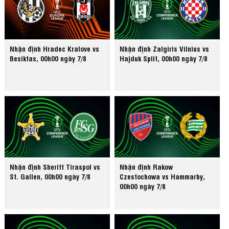
Nhận định Hradec Kralove vs
Nhận định Zalgiris Vilnius vs
Besiktas, 00h00 ngày 7/8
Hajduk Split, 00h00 ngày 7/8
Nhận định Sheriff Tiraspol vs
Nhận định Rakow
St. Gallen, 00h00 ngày 7/8
Czestochowa vs Hammarby,
00h00 ngày 7/8