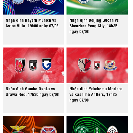
Nhận định Bayern Munich vs
Nhận định Beijing Guoan vs
Aston Villa, 19h00 ngày 07/08
Shenzhen Peng City, 18h35
ngày 07/08
Nhận định Gamba Osaka vs
Nhận định Yokohama Marinos
Urawa Red, 17h30 ngày 07/08
vs Kashima Antlers, 17h25
ngày 07/08