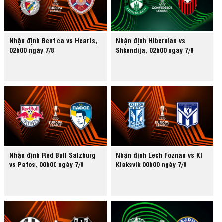
Nhận định Benfica vs Hearts,
Nhận định Hibernian vs
02h00 ngày 7/8
Shkendija, 02h00 ngày 7/8
Nhận định Red Bull Salzburg
Nhận định Lech Poznan vs KI
vs Pafos, 00h00 ngày 7/8
Klaksvik 00h00 ngày 7/8