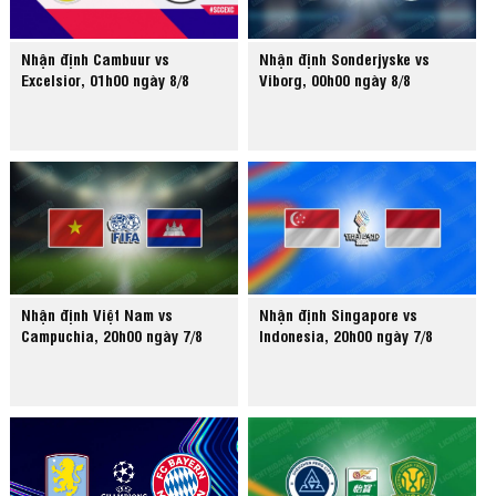
Nhận định Cambuur vs
Nhận định Sonderjyske vs
Excelsior, 01h00 ngày 8/8
Viborg, 00h00 ngày 8/8
Nhận định Việt Nam vs
Nhận định Singapore vs
Campuchia, 20h00 ngày 7/8
Indonesia, 20h00 ngày 7/8