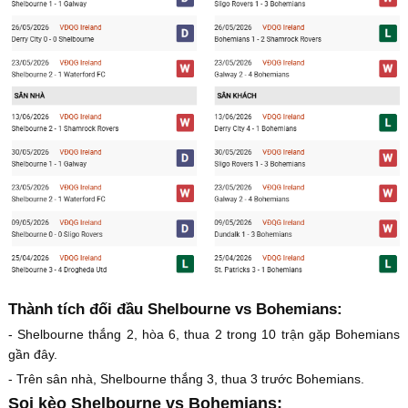
Thành tích đối đầu Shelbourne vs Bohemians:
- Shelbourne thắng 2, hòa 6, thua 2 trong 10 trận gặp Bohemians
gần đây.
- Trên sân nhà, Shelbourne thắng 3, thua 3 trước Bohemians.
Soi kèo Shelbourne vs Bohemians: