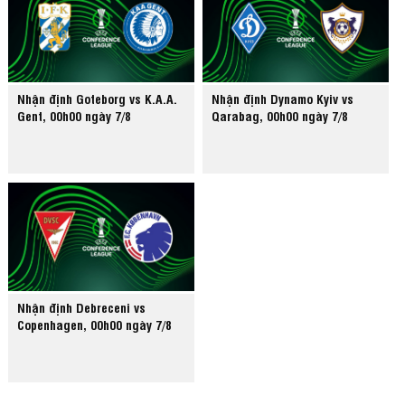
Nhận định Goteborg vs K.A.A.
Nhận định Dynamo Kyiv vs
Gent, 00h00 ngày 7/8
Qarabag, 00h00 ngày 7/8
Nhận định Debreceni vs
Copenhagen, 00h00 ngày 7/8