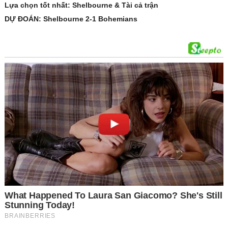
Lựa chọn tốt nhất: Shelbourne & Tài cả trận
DỰ ĐOÁN: Shelbourne 2-1 Bohemians