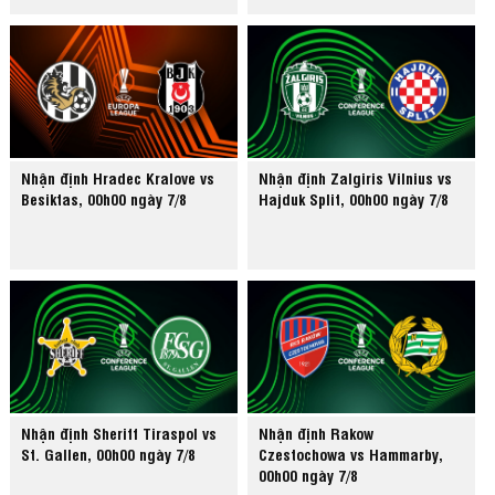
Nhận định Hradec Kralove vs
Nhận định Zalgiris Vilnius vs
Besiktas, 00h00 ngày 7/8
Hajduk Split, 00h00 ngày 7/8
Nhận định Sheriff Tiraspol vs
Nhận định Rakow
St. Gallen, 00h00 ngày 7/8
Czestochowa vs Hammarby,
00h00 ngày 7/8