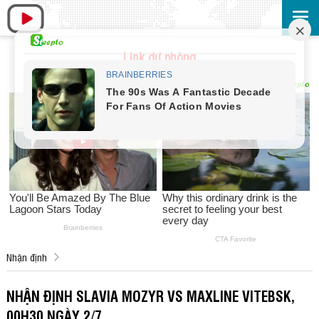
Link dự phòng
Nhận định
NHẬN ĐỊNH SLAVIA MOZYR VS MAXLINE VITEBSK,
00H30 NGÀY 2/7