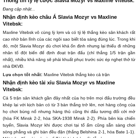
Thông tin tỷ lệ cược Slavia Mozyr vs Maxline Vitebsk:
Đang cập nhật...
Nhận định kèo châu Á Slavia Mozyr vs Maxline
Vitebsk:
Maxline Vitebsk vô cùng lỳ lợm và có tỷ lệ thắng kèo sân khách rất
cao nhờ bản lĩnh của các ngôi sao biết tỏa sáng đúng lúc. Trong khi
đó, một Slavia Mozyr dù chơi khá ổn định nhưng lại thiếu đi những
nhân tố đột biến để định đoạt trận đấu (chỉ thắng 1/5 trận gần
nhất), nhiều khả năng sẽ phải khuất phục trước sức ép nghẹt thở từ
nhà ĐKVĐ.
Lựa chọn tốt nhất:
Maxline Vitebsk thắng kèo cả trận
Nhận định kèo tài xỉu Slavia Mozyr vs Maxline
Vitebsk:
Cả 5 trận sân khách gần đây nhất của họ trên mọi đấu trường đều
khép lại với kịch bản có từ 3 bàn thắng trở lên, nơi hàng công của
họ chơi bùng nổ nhưng hàng thủ cũng thi đấu tương đối cởi mở
(hòa FK Minsk 2-2, hòa SKA-1938 Minsk 2-2). Phía bên kia chiến
tuyến, Slavia Mozyr khi được chơi tại tổ ấm cũng sẵn sàng chơi
sòng phẳng và ghi bàn đều đặn (thắng Belshina 2-1, hòa Bate 1-1).