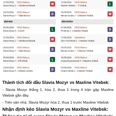
Thành tích đối đầu Slavia Mozyr vs Maxline Vitebsk:
- Slavia Mozyr thắng 1, hòa 2, thua 1 trong 4 trận gặp Maxline
Vitebsk gần đây.
- Trên sân nhà, Slavia Mozyr hòa 2, thua 1 trước Maxline Vitebsk
Nhận định kèo Slavia Mozyr vs Maxline Vitebsk: