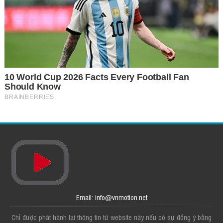
Email: info@vnmotion.net
Chỉ được phát hành lại thông tin từ website này nếu có sự đồng ý bằng