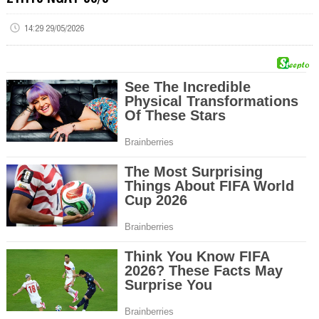
14:29 29/05/2026