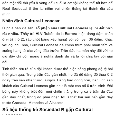
đón một đối thủ yếu ở vòng đấu cuối là cơ hội không thể tốt hơn để
Real Sociedad B tìm lại niềm vui chiến thắng tại thánh địa của
mình.
Nhận định Cultural Leonesa:
Ở phía bên kia sân,
số phận của Cultural Leonesa lại bi đát hơn
rất nhiều.
Thầy trò HLV Rubén de la Barrera hiện đang dậm chân
ở vị trí thứ 21 (áp chót bảng xếp hạng) với vỏn vẹn 36 điểm. Khác
với đội chủ nhà, Cultural Leonesa đã chính thức phải nhận tấm vé
xuống hạng từ các vòng đấu trước. Trận đấu hạ màn này đối với họ
giờ đây chỉ còn mang ý nghĩa danh dự và là lời chia tay với giải
đấu.
Tinh thần rệu rã của đội khách được thể hiện bằng phong độ tệ hại
thời gian qua. Trong trận đấu gần nhất, họ đã dễ dàng để thua 0-2
ngay trên sân nhà trước Burgos. Đáng báo động hơn, bản lĩnh sân
khách của Cultural Leonesa gần như là một con số 0 tròn trĩnh. Đội
bóng này không biết đến mùi chiến thắng trong cả 5 trận du đấu
gần đây nhất, trong đó phải nhận tới 3 thất bại liên tiếp gần đây
trước Granada, Mirandes và Albacete.
Số liệu thống kê Sociedad B gặp Cultural