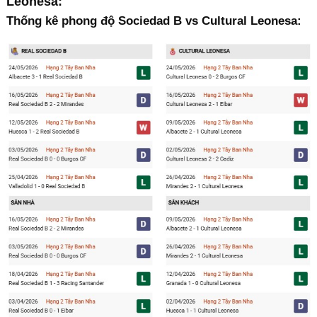
Leonesa:
Thống kê phong độ Sociedad B vs Cultural Leonesa: