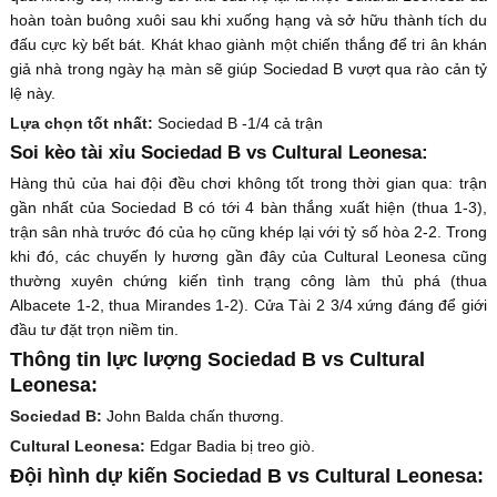
hoàn toàn buông xuôi sau khi xuống hạng và sở hữu thành tích du
đấu cực kỳ bết bát. Khát khao giành một chiến thắng để tri ân khán
giả nhà trong ngày hạ màn sẽ giúp Sociedad B vượt qua rào cản tỷ
lệ này.
Lựa chọn tốt nhất:
Sociedad B -1/4 cả trận
Soi kèo tài xỉu Sociedad B vs Cultural Leonesa:
Hàng thủ của hai đội đều chơi không tốt trong thời gian qua: trận
gần nhất của Sociedad B có tới 4 bàn thắng xuất hiện (thua 1-3),
trận sân nhà trước đó của họ cũng khép lại với tỷ số hòa 2-2. Trong
khi đó, các chuyến ly hương gần đây của Cultural Leonesa cũng
thường xuyên chứng kiến tình trạng công làm thủ phá (thua
Albacete 1-2, thua Mirandes 1-2). Cửa Tài 2 3/4 xứng đáng để giới
đầu tư đặt trọn niềm tin.
Thông tin lực lượng Sociedad B vs Cultural
Leonesa:
Sociedad B:
John Balda chấn thương.
Cultural Leonesa:
Edgar Badia bị treo giò.
Đội hình dự kiến Sociedad B vs Cultural Leonesa: