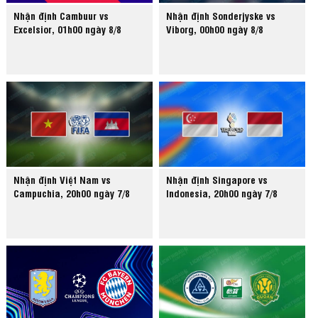
Nhận định Cambuur vs
Nhận định Sonderjyske vs
Excelsior, 01h00 ngày 8/8
Viborg, 00h00 ngày 8/8
Nhận định Việt Nam vs
Nhận định Singapore vs
Campuchia, 20h00 ngày 7/8
Indonesia, 20h00 ngày 7/8