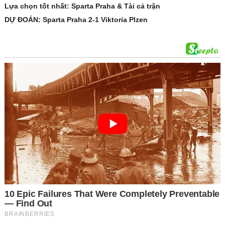
Lựa chọn tốt nhất: Sparta Praha & Tài cả trận
DỰ ĐOÁN: Sparta Praha 2-1 Viktoria Plzen