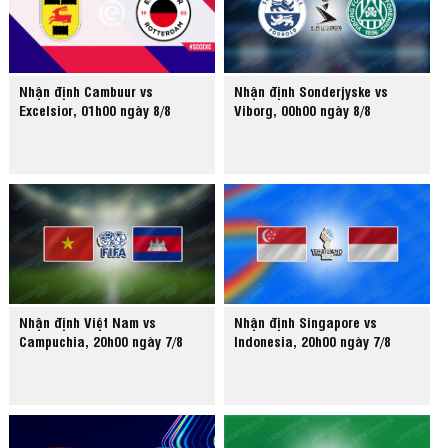
Nhận định Cambuur vs
Nhận định Sonderjyske vs
Excelsior, 01h00 ngày 8/8
Viborg, 00h00 ngày 8/8
Nhận định Việt Nam vs
Nhận định Singapore vs
Campuchia, 20h00 ngày 7/8
Indonesia, 20h00 ngày 7/8