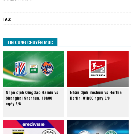
TAG:
TIN CÙNG CHUYÊN MỤC
Nhận định Qingdao Hainiu vs
Nhận định Bochum vs Hertha
Shanghai Shenhua, 18h00
Berlin, 01h30 ngày 8/8
ngày 8/8