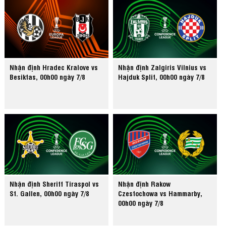
Nhận định Hradec Kralove vs
Nhận định Zalgiris Vilnius vs
Besiktas, 00h00 ngày 7/8
Hajduk Split, 00h00 ngày 7/8
Nhận định Sheriff Tiraspol vs
Nhận định Rakow
St. Gallen, 00h00 ngày 7/8
Czestochowa vs Hammarby,
00h00 ngày 7/8