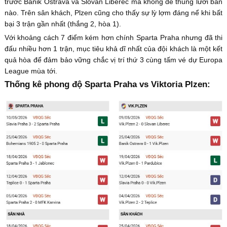
trước Banik Ostrava và Slovan Liberec mà không để thủng lưới bàn
nào. Trên sân khách, Plzen cũng cho thấy sự lỳ lợm đáng nể khi bất
bại 3 trận gần nhất (thắng 2, hòa 1).
Với khoảng cách 7 điểm kém hơn chính Sparta Praha nhưng đã thi
đấu nhiều hơn 1 trận, mục tiêu khả dĩ nhất của đội khách là một kết
quả hòa để đảm bảo vững chắc vị trí thứ 3 cùng tấm vé dự Europa
League mùa tới.
Thống kê phong độ Sparta Praha vs Viktoria Plzen: