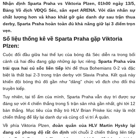
Nhận định Sparta Praha vs Viktoria Plzen, 01h00 ngày 13/5,
Bảng Vô địch VĐQG Séc, sân epet ARENA. Với dàn nhân sự
chất lượng hơn và khao khát gỡ gác danh dự sau trận thua
derby, Sparta Praha hoàn toàn đủ khả năng giữ lại 3 điểm trọn
vẹn.
Số liệu thống kê về Sparta Praha gặp Viktoria
Plzen:
Cuộc đối đầu giữa hai thế lực của bóng đá Séc diễn ra trong bối
cảnh cả hai đều đang gặp những áp lực riêng.
Sparta Praha vừa
trải qua hai cú sốc liên tiếp
khi để thua Bohemians 0-2 và đặc
biệt là thất bại 2-3 trong trận derby với Slavia Praha. Kết quả này
khiến đội bóng thủ đô gần như "dâng" chức vô địch cho đối thủ
truyền kiếp.
Tuy nhiên, tại tổ ấm của mình, Sparta Praha vẫn duy trì được sự
đáng sợ với 4 chiến thắng trong 5 trận sân nhà gần nhất, ghi tới 12
bàn thắng. Mục tiêu của thầy trò HLV Brian Priske lúc này là một
chiến thắng để lấy lại danh dự và củng cố vị trí Á quân.
Về phía Viktoria Plzen,
đoàn quân của HLV Martin Hysky lại
đang có phong độ rất ổn định
với chuỗi 2 chiến thắng liên tiếp