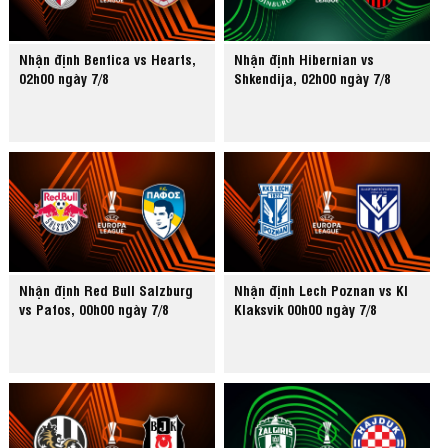
Nhận định Benfica vs Hearts,
Nhận định Hibernian vs
02h00 ngày 7/8
Shkendija, 02h00 ngày 7/8
Nhận định Red Bull Salzburg
Nhận định Lech Poznan vs KI
vs Pafos, 00h00 ngày 7/8
Klaksvik 00h00 ngày 7/8