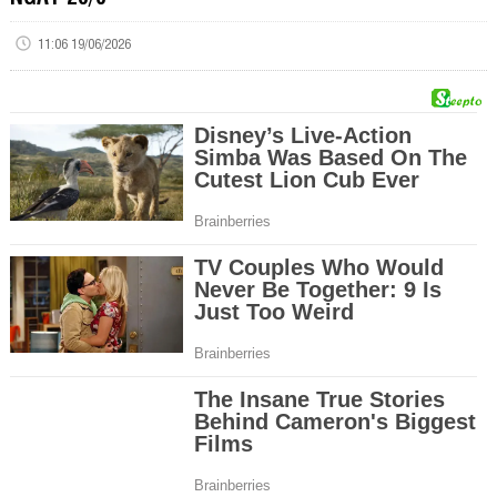
11:06 19/06/2026