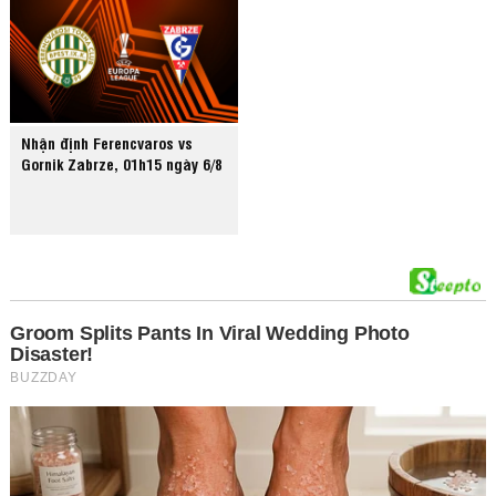
Nhận định Ferencvaros vs
Gornik Zabrze, 01h15 ngày 6/8