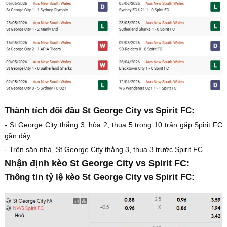
Thành tích đối đầu St George City vs Spirit FC:
- St George City thắng 3, hòa 2, thua 5 trong 10 trận gặp Spirit FC
gần đây.
- Trên sân nhà, St George City thắng 3, thua 3 trước Spirit FC.
Nhận định kèo St George City vs Spirit FC:
Thông tin tỷ lệ kèo St George City vs Spirit FC: