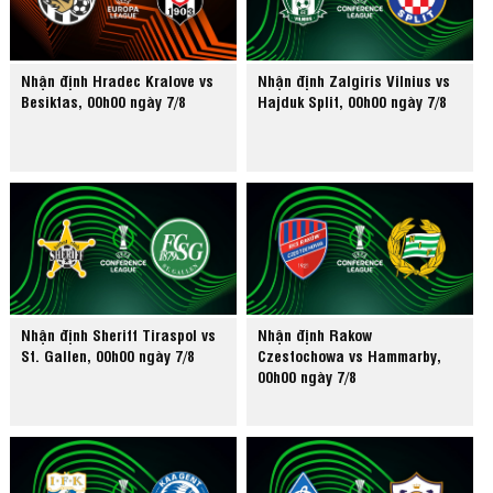
Nhận định Hradec Kralove vs
Nhận định Zalgiris Vilnius vs
Besiktas, 00h00 ngày 7/8
Hajduk Split, 00h00 ngày 7/8
Nhận định Sheriff Tiraspol vs
Nhận định Rakow
St. Gallen, 00h00 ngày 7/8
Czestochowa vs Hammarby,
00h00 ngày 7/8