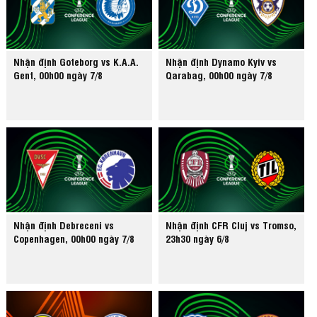
Nhận định Goteborg vs K.A.A.
Nhận định Dynamo Kyiv vs
Gent, 00h00 ngày 7/8
Qarabag, 00h00 ngày 7/8
Nhận định Debreceni vs
Nhận định CFR Cluj vs Tromso,
Copenhagen, 00h00 ngày 7/8
23h30 ngày 6/8