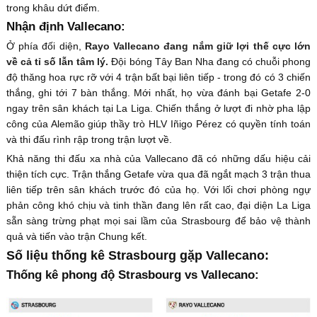
trong khâu dứt điểm.
Nhận định Vallecano:
Ở phía đối diện,
Rayo Vallecano đang nắm giữ lợi thế cực lớn
về cả tỉ số lẫn tâm lý.
Đội bóng Tây Ban Nha đang có chuỗi phong
độ thăng hoa rực rỡ với 4 trận bất bại liên tiếp - trong đó có 3 chiến
thắng, ghi tới 7 bàn thắng. Mới nhất, họ vừa đánh bại Getafe 2-0
ngay trên sân khách tại La Liga. Chiến thắng ở lượt đi nhờ pha lập
công của Alemão giúp thầy trò HLV Iñigo Pérez có quyền tính toán
và thi đấu rình rập trong trận lượt về.
Khả năng thi đấu xa nhà của Vallecano đã có những dấu hiệu cải
thiện tích cực. Trận thắng Getafe vừa qua đã ngắt mạch 3 trận thua
liên tiếp trên sân khách trước đó của họ. Với lối chơi phòng ngự
phản công khó chịu và tinh thần đang lên rất cao, đại diện La Liga
sẵn sàng trừng phạt mọi sai lầm của Strasbourg để bảo vệ thành
quả và tiến vào trận Chung kết.
Số liệu thống kê Strasbourg gặp Vallecano:
Thống kê phong độ Strasbourg vs Vallecano: