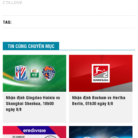
TAG:
TIN CÙNG CHUYÊN MỤC
Nhận định Qingdao Hainiu vs
Nhận định Bochum vs Hertha
Shanghai Shenhua, 18h00
Berlin, 01h30 ngày 8/8
ngày 8/8