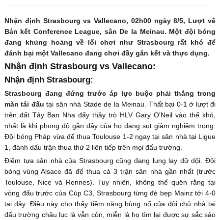
Nhận định Strasbourg vs Vallecano, 02h00 ngày 8/5, Lượt về
Bán kết Conference League, sân De la Meinau. Một đội bóng
đang khủng hoảng về lối chơi như Strasbourg rất khó để
đánh bại một Vallecano đang chơi đầy gắn kết và thực dụng.
Nhận định Strasbourg vs Vallecano:
Nhận định Strasbourg:
Strasbourg đang đứng trước áp lực buộc phải thắng trong
màn tái đấu
tại sân nhà Stade de la Meinau. Thất bại 0-1 ở lượt đi
trên đất Tây Ban Nha đẩy thầy trò HLV Gary O'Neil vào thế khó,
nhất là khi phong độ gần đây của họ đang sụt giảm nghiêm trọng.
Đội bóng Pháp vừa để thua Toulouse 1-2 ngay tại sân nhà tại Ligue
1, đánh dấu trận thua thứ 2 liên tiếp trên mọi đấu trường.
Điểm tựa sân nhà của Strasbourg cũng đang lung lay dữ dội. Đội
bóng vùng Alsace đã để thua cả 3 trận sân nhà gần nhất (trước
Toulouse, Nice và Rennes). Tuy nhiên, không thể quên rằng tại
vòng đấu trước của Cúp C3, Strasbourg từng đè bẹp Mainz tới 4-0
tại đây. Điều này cho thấy tiềm năng bùng nổ của đội chủ nhà tại
đấu trường châu lục là vẫn còn, miễn là họ tìm lại được sự sắc sảo