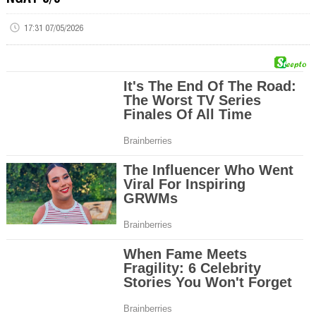
17:31 07/05/2026