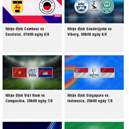
Nhận định Cambuur vs
Nhận định Sonderjyske vs
Excelsior, 01h00 ngày 8/8
Viborg, 00h00 ngày 8/8
Nhận định Việt Nam vs
Nhận định Singapore vs
Campuchia, 20h00 ngày 7/8
Indonesia, 20h00 ngày 7/8