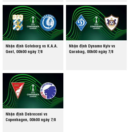
Nhận định Goteborg vs K.A.A.
Nhận định Dynamo Kyiv vs
Gent, 00h00 ngày 7/8
Qarabag, 00h00 ngày 7/8
Nhận định Debreceni vs
Copenhagen, 00h00 ngày 7/8