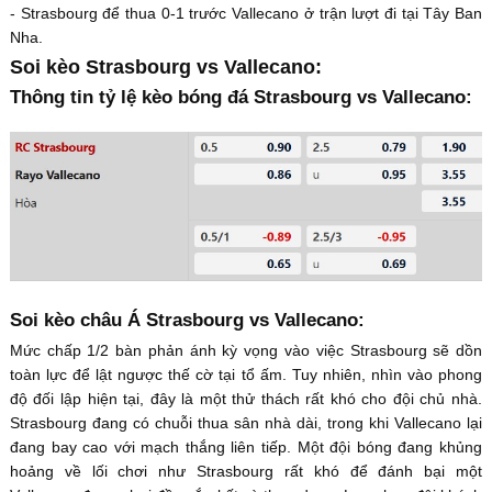
- Strasbourg để thua 0-1 trước Vallecano ở trận lượt đi tại Tây Ban
Nha.
Soi kèo Strasbourg vs Vallecano:
Thông tin tỷ lệ kèo bóng đá Strasbourg vs Vallecano:
Soi kèo châu Á Strasbourg vs Vallecano:
Mức chấp 1/2 bàn phản ánh kỳ vọng vào việc Strasbourg sẽ dồn
toàn lực để lật ngược thế cờ tại tổ ấm. Tuy nhiên, nhìn vào phong
độ đối lập hiện tại, đây là một thử thách rất khó cho đội chủ nhà.
Strasbourg đang có chuỗi thua sân nhà dài, trong khi Vallecano lại
đang bay cao với mạch thắng liên tiếp. Một đội bóng đang khủng
hoảng về lối chơi như Strasbourg rất khó để đánh bại một