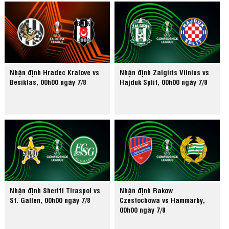
Nhận định Hradec Kralove vs
Nhận định Zalgiris Vilnius vs
Besiktas, 00h00 ngày 7/8
Hajduk Split, 00h00 ngày 7/8
Nhận định Sheriff Tiraspol vs
Nhận định Rakow
St. Gallen, 00h00 ngày 7/8
Czestochowa vs Hammarby,
00h00 ngày 7/8