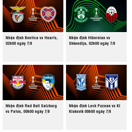
Nhận định Benfica vs Hearts,
Nhận định Hibernian vs
02h00 ngày 7/8
Shkendija, 02h00 ngày 7/8
Nhận định Red Bull Salzburg
Nhận định Lech Poznan vs KI
vs Pafos, 00h00 ngày 7/8
Klaksvik 00h00 ngày 7/8