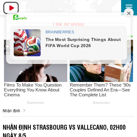
Link dự phòng
Nhận định
NHẬN ĐỊNH STRASBOURG VS VALLECANO, 02H00
NGÀY 8/5