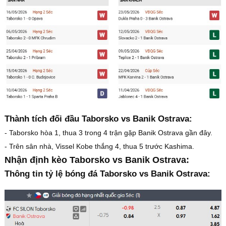
Thành tích đối đầu Taborsko vs Banik Ostrava:
- Taborsko hòa 1, thua 3 trong 4 trận gặp Banik Ostrava gần đây.
- Trên sân nhà, Vissel Kobe thắng 4, thua 5 trước Kashima.
Nhận định kèo Taborsko vs Banik Ostrava:
Thông tin tỷ lệ bóng đá Taborsko vs Banik Ostrava: