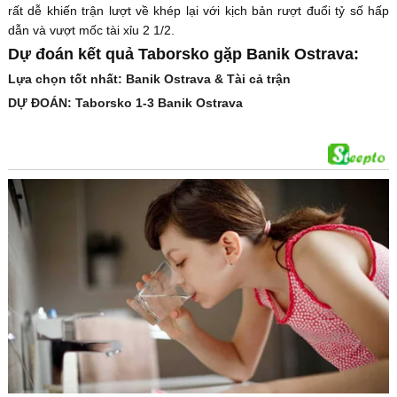
rất dễ khiến trận lượt về khép lại với kịch bản rượt đuổi tỷ số hấp
dẫn và vượt mốc tài xỉu 2 1/2.
Dự đoán kết quả Taborsko gặp Banik Ostrava:
Lựa chọn tốt nhất: Banik Ostrava & Tài cả trận
DỰ ĐOÁN: Taborsko 1-3 Banik Ostrava