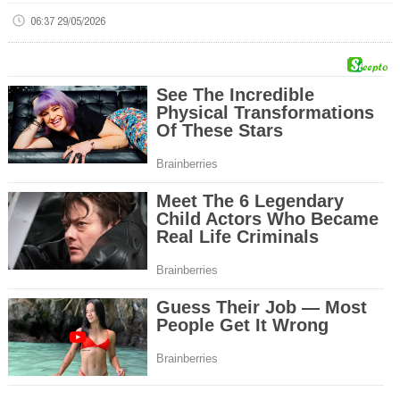
06:37 29/05/2026