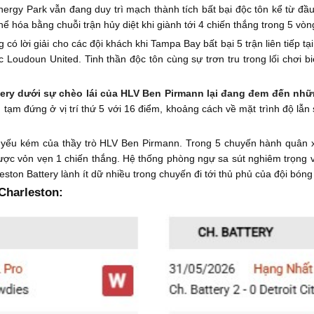
ergy Park vẫn đang duy trì mạch thành tích bất bại độc tôn kể từ đầ
 hóa bằng chuỗi trận hủy diệt khi giành tới 4 chiến thắng trong 5 vò
 có lời giải cho các đội khách khi Tampa Bay bất bại 5 trận liên tiếp 
c Loudoun United. Tinh thần độc tôn cùng sự trơn tru trong lối chơi 
tery dưới sự chèo lái của HLV Ben Pirmann lại đang đem đến nh
g tạm đứng ở vị trí thứ 5 với 16 điểm, khoảng cách về mặt trình độ l
 yếu kém của thầy trò HLV Ben Pirmann. Trong 5 chuyến hành quân x
 được vỏn vẹn 1 chiến thắng. Hệ thống phòng ngự sa sút nghiêm trọng 
eston Battery lành ít dữ nhiều trong chuyến đi tới thủ phủ của đội bón
Charleston: