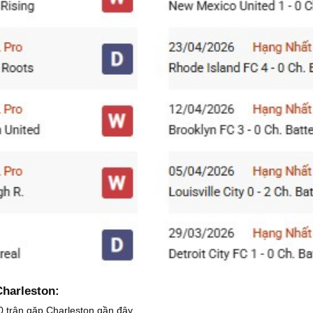
Charleston:
0 trận gặp Charleston gần đây.