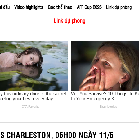
hi đấu
Video highlights
Góc thể thao
AFF Cup 2026
Link dự phòng
Link dự phòng
S CHARLESTON, 06H00 NGÀY 11/6