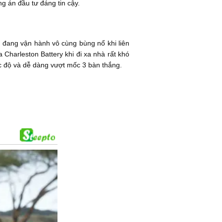
g án đầu tư đáng tin cậy.
 đang vận hành vô cùng bùng nổ khi liên
 Charleston Battery khi đi xa nhà rất khó
ốc độ và dễ dàng vượt mốc 3 bàn thắng.