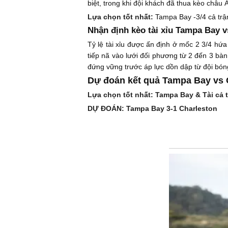
biệt, trong khi đội khách đã thua kèo châu
Lựa chọn tốt nhất:
Tampa Bay -3/4 cả trậ
Nhận định kèo tài xỉu Tampa Bay v
Tỷ lệ tài xỉu được ấn định ở mốc 2 3/4 h
tiếp nã vào lưới đối phương từ 2 đến 3 bàn 
đứng vững trước áp lực dồn dập từ đội bón
Dự đoán kết quả Tampa Bay vs 
Lựa chọn tốt nhất: Tampa Bay & Tài cả 
DỰ ĐOÁN: Tampa Bay 3-1 Charleston