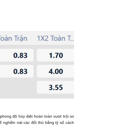
hong độ hủy diệt hoàn toàn vượt trội so
để nghiền nát các đối thủ bằng tỷ số cách