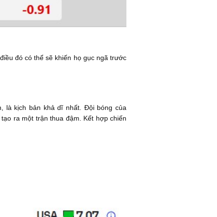
 điều đó có thể sẽ khiến họ gục ngã trước
, là kịch bản khả dĩ nhất. Đội bóng của
tạo ra một trận thua đậm. Kết hợp chiến