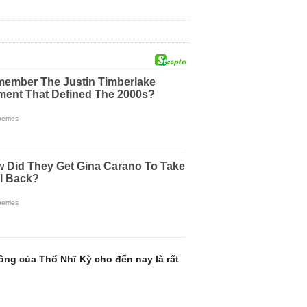
ông của Thổ Nhĩ Kỳ cho đến nay là rất