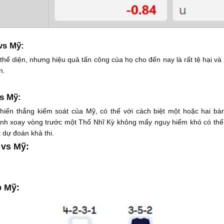
vs Mỹ:
thể diện, nhưng hiệu quả tấn công của họ cho đến nay là rất tệ hại và
n.
vs Mỹ:
hiến thắng kiểm soát của Mỹ, có thể với cách biệt một hoặc hai bàn
hình xoay vòng trước một Thổ Nhĩ Kỳ không mấy nguy hiểm khó có thể 
 dự đoán khả thi.
 vs Mỹ:
p Mỹ: