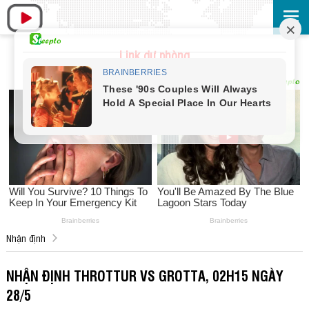
Link dự phòng
Nhận định
NHẬN ĐỊNH THROTTUR VS GROTTA, 02H15 NGÀY
28/5