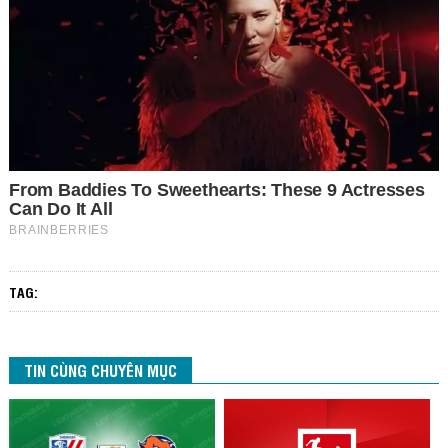
TAG:
TIN CÙNG CHUYÊN MỤC