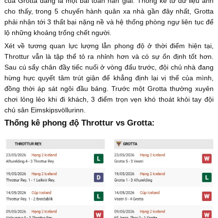
của Grotta đang là một bài toán nan giải. Thống kê từ dữ liệu ảnh
cho thấy, trong 5 chuyến hành quân xa nhà gần đây nhất, Grotta
phải nhận tới 3 thất bại nặng nề và hệ thống phòng ngự liên tục để
lộ những khoảng trống chết người.
Xét về tương quan lực lượng lẫn phong độ ở thời điểm hiện tại,
Throttur vẫn là tập thể tỏ ra nhỉnh hơn và có sự ổn định tốt hơn.
Sau cú sẩy chân đầy tiếc nuối ở vòng đấu trước, đội chủ nhà đang
hừng hực quyết tâm trút giận để khẳng định lại vị thế của mình,
đồng thời áp sát ngôi đầu bảng. Trước một Grotta thường xuyên
chơi lỏng lẻo khi đi khách, 3 điểm trọn vẹn khó thoát khỏi tay đội
chủ sân Eimskipsvöllurinn.
Thống kê phong độ Throttur vs Grotta: