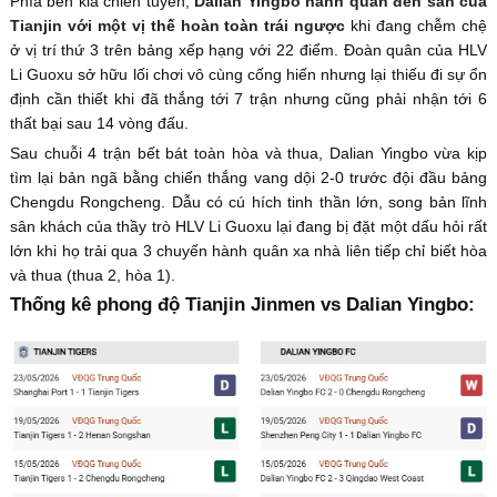
Phía bên kia chiến tuyến,
Dalian Yingbo hành quân đến sân của
Tianjin với một vị thế hoàn toàn trái ngược
khi đang chễm chệ
ở vị trí thứ 3 trên bảng xếp hạng với 22 điểm. Đoàn quân của HLV
Li Guoxu sở hữu lối chơi vô cùng cống hiến nhưng lại thiếu đi sự ổn
định cần thiết khi đã thắng tới 7 trận nhưng cũng phải nhận tới 6
thất bại sau 14 vòng đấu.
Sau chuỗi 4 trận bết bát toàn hòa và thua, Dalian Yingbo vừa kịp
tìm lại bản ngã bằng chiến thắng vang dội 2-0 trước đội đầu bảng
Chengdu Rongcheng. Dẫu có cú hích tinh thần lớn, song bản lĩnh
sân khách của thầy trò HLV Li Guoxu lại đang bị đặt một dấu hỏi rất
lớn khi họ trải qua 3 chuyến hành quân xa nhà liên tiếp chỉ biết hòa
và thua (thua 2, hòa 1).
Thống kê phong độ Tianjin Jinmen vs Dalian Yingbo: