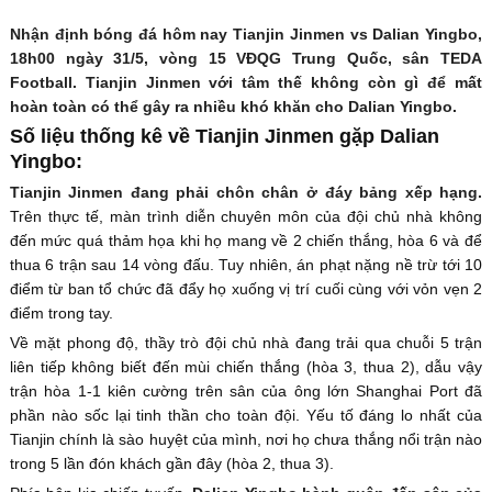
Nhận định bóng đá hôm nay Tianjin Jinmen vs Dalian Yingbo,
18h00 ngày 31/5, vòng 15 VĐQG Trung Quốc, sân TEDA
Football. Tianjin Jinmen với tâm thế không còn gì để mất
hoàn toàn có thể gây ra nhiều khó khăn cho Dalian Yingbo.
Số liệu thống kê về Tianjin Jinmen gặp Dalian
Yingbo:
Tianjin Jinmen đang phải chôn chân ở đáy bảng xếp hạng.
Trên thực tế, màn trình diễn chuyên môn của đội chủ nhà không
đến mức quá thảm họa khi họ mang về 2 chiến thắng, hòa 6 và để
thua 6 trận sau 14 vòng đấu. Tuy nhiên, án phạt nặng nề trừ tới 10
điểm từ ban tổ chức đã đẩy họ xuống vị trí cuối cùng với vỏn vẹn 2
điểm trong tay.
Về mặt phong độ, thầy trò đội chủ nhà đang trải qua chuỗi 5 trận
liên tiếp không biết đến mùi chiến thắng (hòa 3, thua 2), dẫu vậy
trận hòa 1-1 kiên cường trên sân của ông lớn Shanghai Port đã
phần nào sốc lại tinh thần cho toàn đội. Yếu tố đáng lo nhất của
Tianjin chính là sào huyệt của mình, nơi họ chưa thắng nổi trận nào
trong 5 lần đón khách gần đây (hòa 2, thua 3).