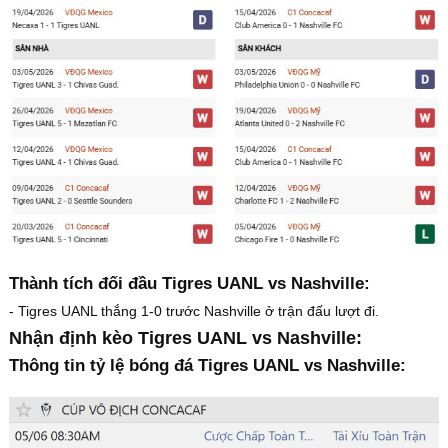
Thành tích đối đầu Tigres UANL vs Nashville:
- Tigres UANL thắng 1-0 trước Nashville ở trận đấu lượt đi.
Nhận định kèo Tigres UANL vs Nashville:
Thông tin tỷ lệ bóng đá Tigres UANL vs Nashville: