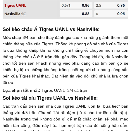
Soi kèo châu Á Tigres UANL vs Nashville:
Mức chấp 3/4 bàn cho thấy đánh giá cao khả năng giành thêm một
chiến thắng nữa của Tigres. Thống kê phong độ sân nhà của Tigres
là quá khủng khiếp khi họ không chỉ thắng về chuyên môn mà còn
thắng kèo châu Á ở 5 trận đấu gần đây. Trong khi đó, dù Nashville
chơi tốt trên sân khách nhưng việc phải dâng cao tìm bàn gỡ sẽ
khiến họ lộ ra những khoảng trống chết người cho hàng công sắc
bén của Tigres khai thác. Đặt niềm tin vào đội chủ nhà là lựa chọn
tối ưu.
Lựa chọn tốt nhất:
Tigres UANL -3/4 cả trận
Soi kèo tài xỉu Tigres UANL vs Nashville:
Các trận đấu trên sân nhà của Tigres UANL luôn là "bữa tiệc" bàn
thắng với 4/5 trận đều nổ Tài rất đậm (từ 4 bàn trở lên mỗi trận).
Nashville trong thế không còn gì để mất chắc chắn sẽ phải mạo
hiểm tấn công, điều này hứa hẹn một trận cầu đôi công hấp dẫn.