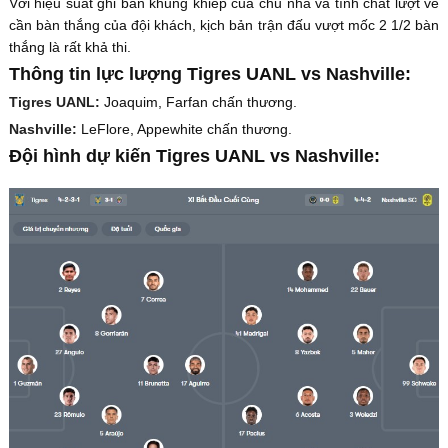
Với hiệu suất ghi bàn khủng khiếp của chủ nhà và tính chất lượt về
cần bàn thắng của đội khách, kịch bản trận đấu vượt mốc 2 1/2 bàn
thắng là rất khả thi.
Thông tin lực lượng Tigres UANL vs Nashville:
Tigres UANL:
Joaquim, Farfan chấn thương.
Nashville:
LeFlore, Appewhite chấn thương.
Đội hình dự kiến Tigres UANL vs Nashville: