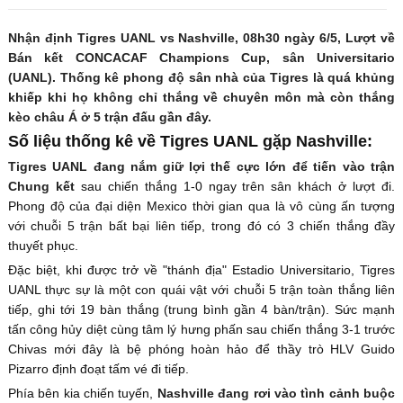
Nhận định Tigres UANL vs Nashville, 08h30 ngày 6/5, Lượt về
Bán kết CONCACAF Champions Cup, sân Universitario
(UANL). Thống kê phong độ sân nhà của Tigres là quá khủng
khiếp khi họ không chỉ thắng về chuyên môn mà còn thắng
kèo châu Á ở 5 trận đấu gần đây.
Số liệu thống kê về Tigres UANL gặp Nashville:
Tigres UANL đang nắm giữ lợi thế cực lớn để tiến vào trận
Chung kết
sau chiến thắng 1-0 ngay trên sân khách ở lượt đi.
Phong độ của đại diện Mexico thời gian qua là vô cùng ấn tượng
với chuỗi 5 trận bất bại liên tiếp, trong đó có 3 chiến thắng đầy
thuyết phục.
Đặc biệt, khi được trở về "thánh địa" Estadio Universitario, Tigres
UANL thực sự là một con quái vật với chuỗi 5 trận toàn thắng liên
tiếp, ghi tới 19 bàn thắng (trung bình gần 4 bàn/trận). Sức mạnh
tấn công hủy diệt cùng tâm lý hưng phấn sau chiến thắng 3-1 trước
Chivas mới đây là bệ phóng hoàn hảo để thầy trò HLV Guido
Pizarro định đoạt tấm vé đi tiếp.
Phía bên kia chiến tuyến,
Nashville đang rơi vào tình cảnh buộc