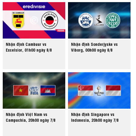
Nhận định Cambuur vs
Nhận định Sonderjyske vs
Excelsior, 01h00 ngày 8/8
Viborg, 00h00 ngày 8/8
Nhận định Việt Nam vs
Nhận định Singapore vs
Campuchia, 20h00 ngày 7/8
Indonesia, 20h00 ngày 7/8