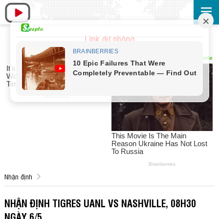
Link dự phòng
Nhận định
NHẬN ĐỊNH TIGRES UANL VS NASHVILLE, 08H30
NGÀY 6/5