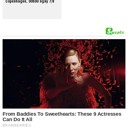
Copenhagen, 00h00 ngày 7/8