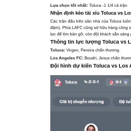
Lựa chọn tốt nhất:
Toluca -1 1/4 cả trận
Nhận định kèo tài xỉu Toluca vs L
Các trận đấu trên sân nhà của Toluca luôn 
đậm). Phía LAFC cũng sở hữu hàng công sắ
lực để tìm bàn gỡ, còn đội khách sẵn sàng 
Thông tin lực lượng Toluca vs 
Toluca:
Virgen, Pereira chấn thương.
Los Angeles FC:
Boudri, Jesus chấn thươ
Đội hình dự kiến Toluca vs Los