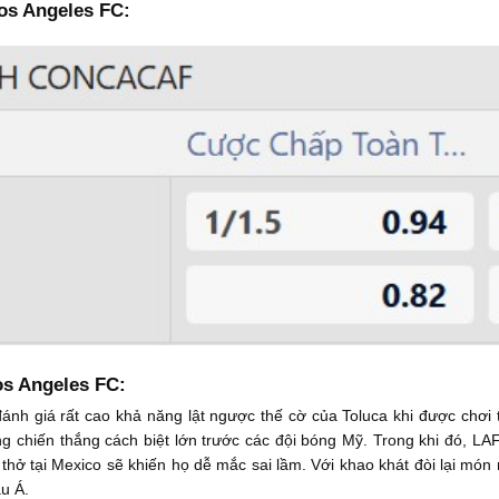
os Angeles FC:
os Angeles FC:
ánh giá rất cao khả năng lật ngược thế cờ của Toluca khi được chơi 
g chiến thắng cách biệt lớn trước các đội bóng Mỹ. Trong khi đó, LA
thở tại Mexico sẽ khiến họ dễ mắc sai lầm. Với khao khát đòi lại món 
u Á.