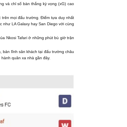
ng và chỉ số bàn thắng kỳ vọng (xG) cao
t trên mọi đấu trường. Điểm tựa duy nhất
ác như LA Galaxy hay San Diego với cùng
ủa Nkosi Tafari ở những phút bù giờ trận
n, bản lĩnh sân khách tại đấu trường châu
ến hành quân xa nhà gần đây.