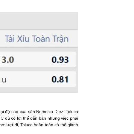
tại độ cao của sân Nemesio Díez. Toluca
FC dù có lợi thế dẫn bàn nhưng việc phải
nợ lượt đi, Toluca hoàn toàn có thể giành