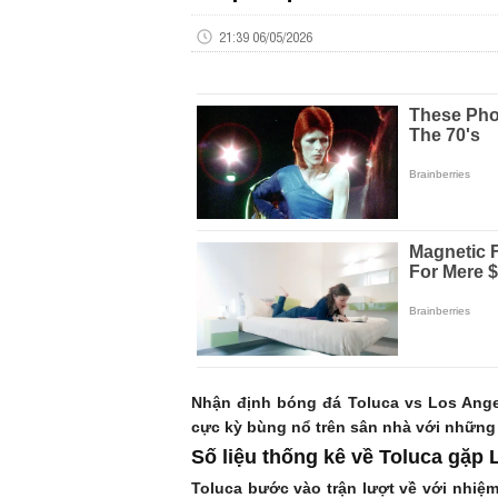
21:39 06/05/2026
Nhận định bóng đá Toluca vs Los Ange
cực kỳ bùng nổ trên sân nhà với những 
Số liệu thống kê về Toluca gặp 
Toluca bước vào trận lượt về với nhiệ