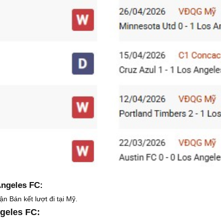
Angeles FC:
ận Bán kết lượt đi tại Mỹ.
geles FC: