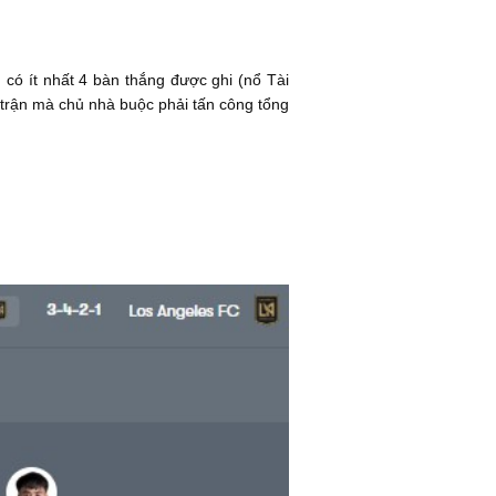
 có ít nhất 4 bàn thắng được ghi (nổ Tài
trận mà chủ nhà buộc phải tấn công tổng