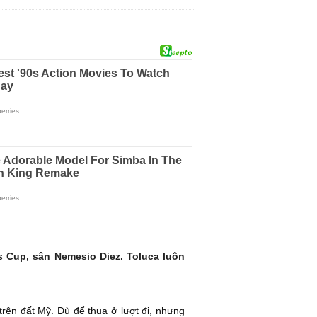
 Cup, sân Nemesio Diez. Toluca luôn
 trên đất Mỹ. Dù để thua ở lượt đi, nhưng