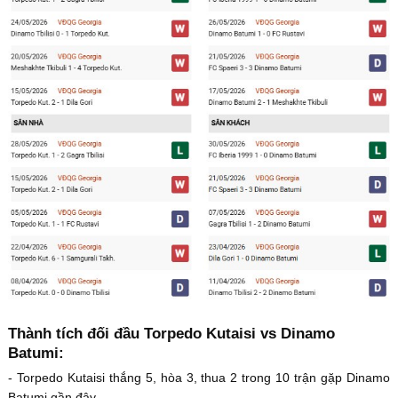
Thành tích đối đầu Torpedo Kutaisi vs Dinamo
Batumi:
- Torpedo Kutaisi thắng 5, hòa 3, thua 2 trong 10 trận gặp Dinamo
Batumi gần đây.