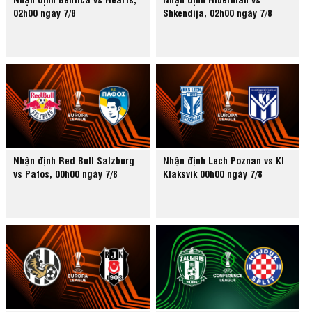
02h00 ngày 7/8
Shkendija, 02h00 ngày 7/8
Nhận định Red Bull Salzburg
Nhận định Lech Poznan vs KI
vs Pafos, 00h00 ngày 7/8
Klaksvik 00h00 ngày 7/8