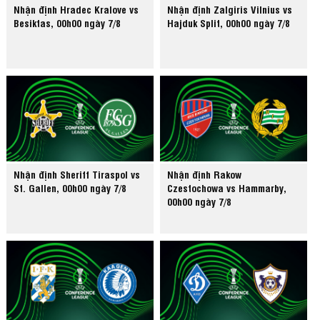
Nhận định Hradec Kralove vs
Nhận định Zalgiris Vilnius vs
Besiktas, 00h00 ngày 7/8
Hajduk Split, 00h00 ngày 7/8
Nhận định Sheriff Tiraspol vs
Nhận định Rakow
St. Gallen, 00h00 ngày 7/8
Czestochowa vs Hammarby,
00h00 ngày 7/8