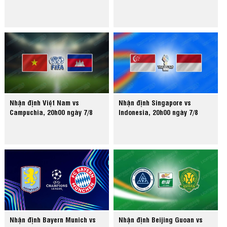
Nhận định Việt Nam vs
Nhận định Singapore vs
Campuchia, 20h00 ngày 7/8
Indonesia, 20h00 ngày 7/8
Nhận định Bayern Munich vs
Nhận định Beijing Guoan vs