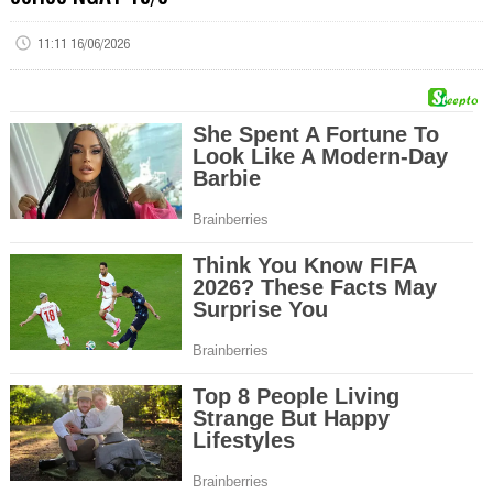
11:11 16/06/2026