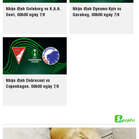
Nhận định Goteborg vs K.A.A.
Nhận định Dynamo Kyiv vs
Gent, 00h00 ngày 7/8
Qarabag, 00h00 ngày 7/8
Nhận định Debreceni vs
Copenhagen, 00h00 ngày 7/8