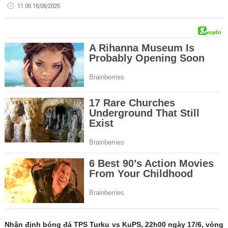
11:06 16/06/2026
Nhận định bóng đá TPS Turku vs KuPS, 22h00 ngày 17/6, vòng