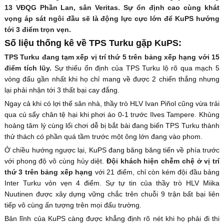
13 VĐQG Phần Lan, sân Veritas. Sự ổn định cao cùng khát
vọng áp sát ngôi đầu sẽ là động lực cực lớn để KuPS hướng
tới 3 điểm trọn vẹn.
Số liệu thống kê về TPS Turku gặp KuPS:
TPS Turku đang tạm xếp vị trí thứ 5 trên bảng xếp hạng với 15
điểm tích lũy.
Sự thiếu ổn định của TPS Turku lộ rõ qua mạch 5
vòng đấu gần nhất khi họ chỉ mang về được 2 chiến thắng nhưng
lại phải nhận tới 3 thất bại cay đắng.
Ngay cả khi có lợi thế sân nhà, thầy trò HLV Ivan Piñol cũng vừa trải
qua cú sẩy chân tệ hại khi phơi áo 0-1 trước Ilves Tampere. Khủng
hoảng tâm lý cùng lối chơi dễ bị bắt bài đang biến TPS Turku thành
thử thách có phần quá tầm trước một ông lớn đang vào phom.
Ở chiều hướng ngược lại, KuPS đang băng băng tiến về phía trước
với phong độ vô cùng hủy diệt.
Đội khách hiện chễm chệ ở vị trí
thứ 3 trên bảng xếp hạng
với 21 điểm, chỉ còn kém đội đầu bảng
Inter Turku vỏn vẹn 4 điểm. Sự tự tin của thầy trò HLV Miika
Nuutinen được xây dựng vững chắc trên chuỗi 9 trận bất bại liên
tiếp vô cùng ấn tượng trên mọi đấu trường.
Bản lĩnh của KuPS càng được khẳng định rõ nét khi họ phải đi thi