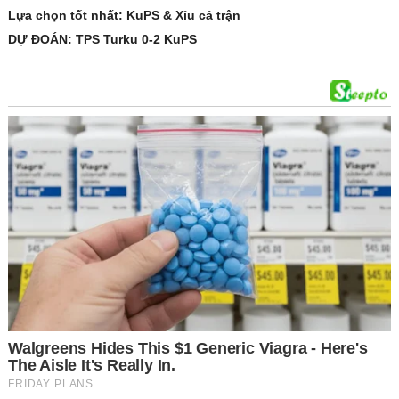
Lựa chọn tốt nhất: KuPS & Xỉu cả trận
DỰ ĐOÁN: TPS Turku 0-2 KuPS