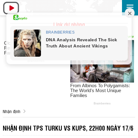
Link dự phòng
Nhận định
NHẬN ĐỊNH TPS TURKU VS KUPS, 22H00 NGÀY 17/6