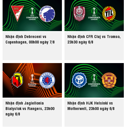
Nhận định Debreceni vs
Nhận định CFR Cluj vs Tromso,
Copenhagen, 00h00 ngày 7/8
23h30 ngày 6/8
Nhận định Jagiellonia
Nhận định HJK Helsinki vs
Bialystok vs Rangers, 23h00
Motherwell, 23h00 ngày 6/8
ngày 6/8