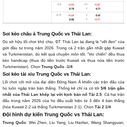
Soi kèo châu á Trung Quốc vs Thái Lan:
Dù sở hữu lối chơi khó chịu, ĐT Thái Lan lại đang là "vết đen" của
giới đầu tư trong năm 2026. Trong cả 2 trận gần nhất gặp Kuwait
và Turkmenistan, dù kết quả chuyên môn tốt, "Voi chiến" đều thua
kèo handicap (thua đủ tiền trước Kuwait và thua nửa tiền trước
Turkmenistan). Chọn
Trung Quốc -1/4
Soi kèo tài xỉu Trung Quốc vs Thái Lan:
Lối chơi cởi mở của đại diện Đông Nam Á khiến các trận đấu của
họ luôn ngập tràn bàn thắng. Thống kê chỉ ra có tới
5/6 trận gần
nhất của Thái Lan khép lại với kịch bản nổ Tài 2.5
. Cả hai trận
đấu trong năm 2026 của họ đều xuất hiện từ 3 đến 4 bàn thắng
(hòa Kuwait 2-2 và thắng Turkmenistan 2-1). Chọn
Tài 2 1/4
Đội hình dự kiến Trung Quốc vs Thái Lan:
Trung Quốc
: Wei Zhen, Liu Yang, Liu Haofan, Wang Shangyuan,