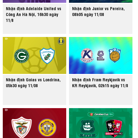
Nhận định Adelaide United vs
Nhận định Junior vs Pereira,
Công An Hà Nội, 16h30 ngày
08h05 ngày 11/08
11/8
Nhận định Goias vs Londrina,
Nhận định Fram Reykjavik vs
05h30 ngày 11/08
KR Reykjavik, 02h15 ngày 11/8