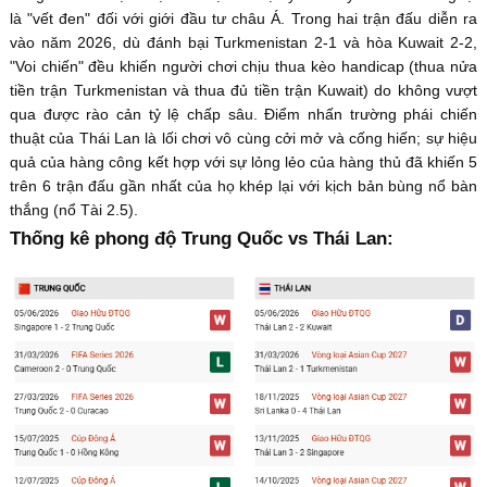
là "vết đen" đối với giới đầu tư châu Á. Trong hai trận đấu diễn ra
vào năm 2026, dù đánh bại Turkmenistan 2-1 và hòa Kuwait 2-2,
"Voi chiến" đều khiến người chơi chịu thua kèo handicap (thua nửa
tiền trận Turkmenistan và thua đủ tiền trận Kuwait) do không vượt
qua được rào cản tỷ lệ chấp sâu. Điểm nhấn trường phái chiến
thuật của Thái Lan là lối chơi vô cùng cởi mở và cống hiến; sự hiệu
quả của hàng công kết hợp với sự lỏng lẻo của hàng thủ đã khiến 5
trên 6 trận đấu gần nhất của họ khép lại với kịch bản bùng nổ bàn
thắng (nổ Tài 2.5).
Thống kê phong độ Trung Quốc vs Thái Lan: