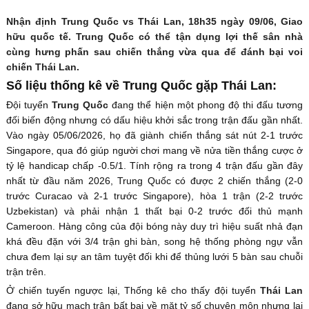
Nhận định Trung Quốc vs Thái Lan, 18h35 ngày 09/06, Giao
hữu quốc tế. Trung Quốc có thể tận dụng lợi thế sân nhà
cùng hưng phấn sau chiến thắng vừa qua để đánh bại voi
chiến Thái Lan.
Số liệu thống kê về Trung Quốc gặp Thái Lan:
Đội tuyển
Trung Quốc
đang thể hiện một phong độ thi đấu tương
đối biến động nhưng có dấu hiệu khởi sắc trong trận đấu gần nhất.
Vào ngày 05/06/2026, họ đã giành chiến thắng sát nút 2-1 trước
Singapore, qua đó giúp người chơi mang về nửa tiền thắng cược ở
tỷ lệ handicap chấp -0.5/1. Tính rộng ra trong 4 trận đấu gần đây
nhất từ đầu năm 2026, Trung Quốc có được 2 chiến thắng (2-0
trước Curacao và 2-1 trước Singapore), hòa 1 trận (2-2 trước
Uzbekistan) và phải nhận 1 thất bại 0-2 trước đối thủ mạnh
Cameroon. Hàng công của đội bóng này duy trì hiệu suất nhả đạn
khá đều đặn với 3/4 trận ghi bàn, song hệ thống phòng ngự vẫn
chưa đem lại sự an tâm tuyệt đối khi để thủng lưới 5 bàn sau chuỗi
trận trên.
Ở chiến tuyến ngược lại, Thống kê cho thấy đội tuyển
Thái Lan
đang sở hữu mạch trận bất bại về mặt tỷ số chuyên môn nhưng lại