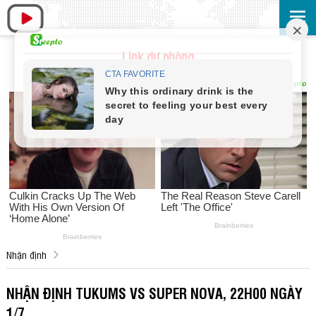
Link dự phòng
Nhận định
NHẬN ĐỊNH TUKUMS VS SUPER NOVA, 22H00 NGÀY
1/7