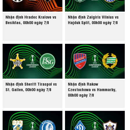
Nhận định Hradec Kralove vs
Nhận định Zalgiris Vilnius vs
Besiktas, 00h00 ngày 7/8
Hajduk Split, 00h00 ngày 7/8
Nhận định Sheriff Tiraspol vs
Nhận định Rakow
St. Gallen, 00h00 ngày 7/8
Czestochowa vs Hammarby,
00h00 ngày 7/8