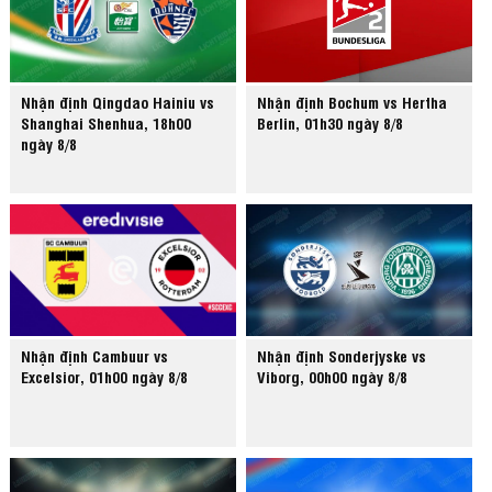
Nhận định Qingdao Hainiu vs
Nhận định Bochum vs Hertha
Shanghai Shenhua, 18h00
Berlin, 01h30 ngày 8/8
ngày 8/8
Nhận định Cambuur vs
Nhận định Sonderjyske vs
Excelsior, 01h00 ngày 8/8
Viborg, 00h00 ngày 8/8