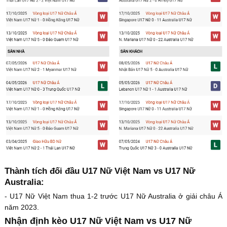
Thành tích đối đầu U17 Nữ Việt Nam vs U17 Nữ
Australia:
- U17 Nữ Việt Nam thua 1-2 trước U17 Nữ Australia ở giải châu Á
năm 2023.
Nhận định kèo U17 Nữ Việt Nam vs U17 Nữ