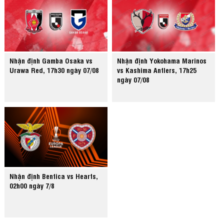
Nhận định Gamba Osaka vs
Nhận định Yokohama Marinos
Urawa Red, 17h30 ngày 07/08
vs Kashima Antlers, 17h25
ngày 07/08
Nhận định Benfica vs Hearts,
02h00 ngày 7/8