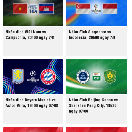
Nhận định Việt Nam vs
Nhận định Singapore vs
Campuchia, 20h00 ngày 7/8
Indonesia, 20h00 ngày 7/8
Nhận định Bayern Munich vs
Nhận định Beijing Guoan vs
Aston Villa, 19h00 ngày 07/08
Shenzhen Peng City, 18h35
ngày 07/08