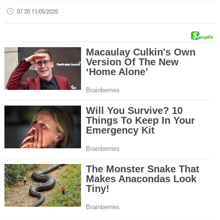
07:20 11/05/2026