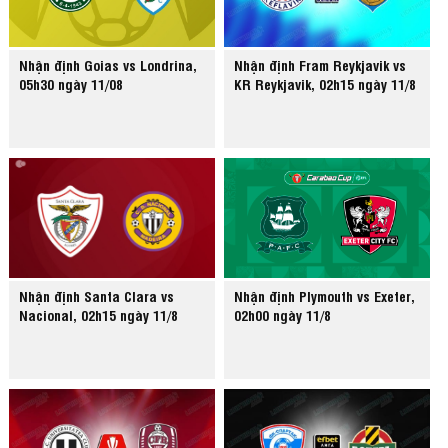
Nhận định Goias vs Londrina,
Nhận định Fram Reykjavik vs
05h30 ngày 11/08
KR Reykjavik, 02h15 ngày 11/8
Nhận định Santa Clara vs
Nhận định Plymouth vs Exeter,
Nacional, 02h15 ngày 11/8
02h00 ngày 11/8