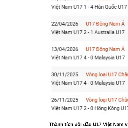
Thành tích đối đầu U17 Việt Nam 