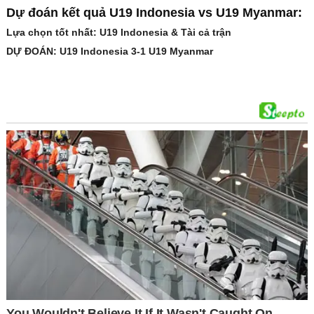
Dự đoán kết quả U19 Indonesia vs U19 Myanmar:
Lựa chọn tốt nhất: U19 Indonesia & Tài cả trận
DỰ ĐOÁN: U19 Indonesia 3-1 U19 Myanmar