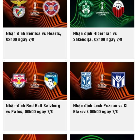
Nhận định Benfica vs Hearts,
Nhận định Hibernian vs
02h00 ngày 7/8
Shkendija, 02h00 ngày 7/8
Nhận định Red Bull Salzburg
Nhận định Lech Poznan vs KI
vs Pafos, 00h00 ngày 7/8
Klaksvik 00h00 ngày 7/8