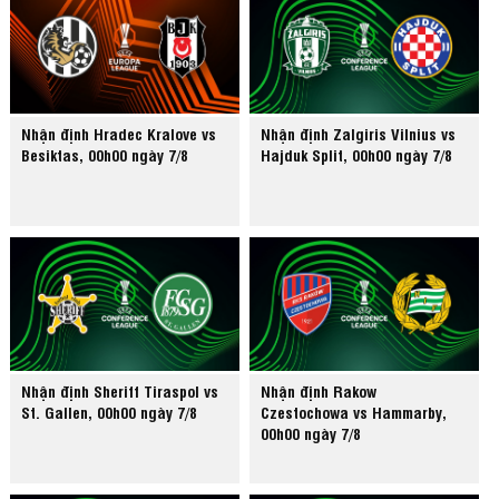
Nhận định Hradec Kralove vs
Nhận định Zalgiris Vilnius vs
Besiktas, 00h00 ngày 7/8
Hajduk Split, 00h00 ngày 7/8
Nhận định Sheriff Tiraspol vs
Nhận định Rakow
St. Gallen, 00h00 ngày 7/8
Czestochowa vs Hammarby,
00h00 ngày 7/8