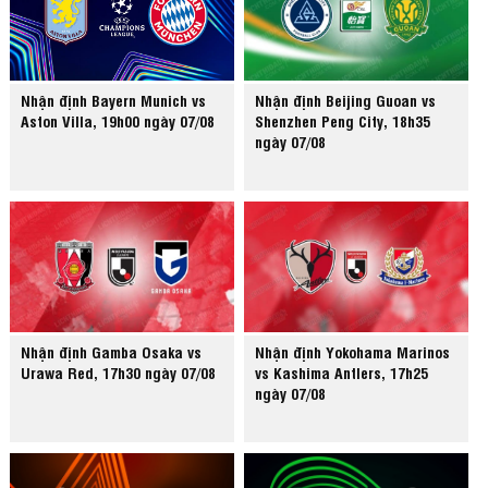
Nhận định Bayern Munich vs
Nhận định Beijing Guoan vs
Aston Villa, 19h00 ngày 07/08
Shenzhen Peng City, 18h35
ngày 07/08
Nhận định Gamba Osaka vs
Nhận định Yokohama Marinos
Urawa Red, 17h30 ngày 07/08
vs Kashima Antlers, 17h25
ngày 07/08