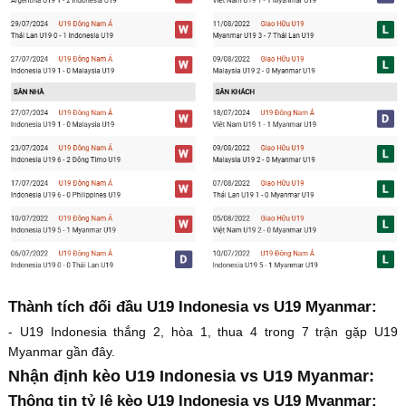
Thành tích đối đầu U19 Indonesia vs U19 Myanmar:
- U19 Indonesia thắng 2, hòa 1, thua 4 trong 7 trận gặp U19
Myanmar gần đây.
Nhận định kèo U19 Indonesia vs U19 Myanmar:
Thông tin tỷ lệ kèo U19 Indonesia vs U19 Myanmar: