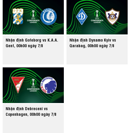
Nhận định Goteborg vs K.A.A.
Nhận định Dynamo Kyiv vs
Gent, 00h00 ngày 7/8
Qarabag, 00h00 ngày 7/8
Nhận định Debreceni vs
Copenhagen, 00h00 ngày 7/8