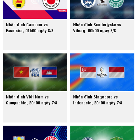
Nhận định Cambuur vs
Nhận định Sonderjyske vs
Excelsior, 01h00 ngày 8/8
Viborg, 00h00 ngày 8/8
Nhận định Việt Nam vs
Nhận định Singapore vs
Campuchia, 20h00 ngày 7/8
Indonesia, 20h00 ngày 7/8