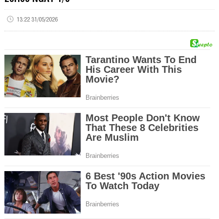
13:22 31/05/2026