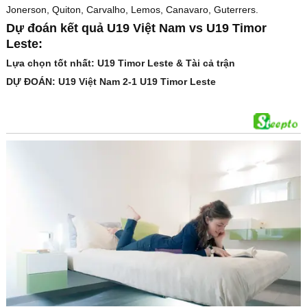
Jonerson, Quiton, Carvalho, Lemos, Canavaro, Guterrers.
Dự đoán kết quả U19 Việt Nam vs U19 Timor
Leste:
Lựa chọn tốt nhất: U19 Timor Leste & Tài cả trận
DỰ ĐOÁN: U19 Việt Nam 2-1 U19 Timor Leste