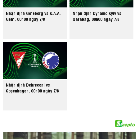
Nhận định Goteborg vs K.A.A.
Nhận định Dynamo Kyiv vs
Gent, 00h00 ngày 7/8
Qarabag, 00h00 ngày 7/8
Nhận định Debreceni vs
Copenhagen, 00h00 ngày 7/8