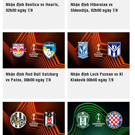
Nhận định Benfica vs Hearts,
Nhận định Hibernian vs
02h00 ngày 7/8
Shkendija, 02h00 ngày 7/8
Nhận định Red Bull Salzburg
Nhận định Lech Poznan vs KI
vs Pafos, 00h00 ngày 7/8
Klaksvik 00h00 ngày 7/8