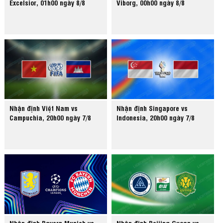
Excelsior, 01h00 ngày 8/8
Viborg, 00h00 ngày 8/8
Nhận định Việt Nam vs
Nhận định Singapore vs
Campuchia, 20h00 ngày 7/8
Indonesia, 20h00 ngày 7/8
Nhận định Bayern Munich vs
Nhận định Beijing Guoan vs