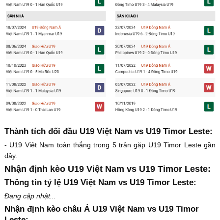
Thành tích đối đầu U19 Việt Nam vs U19 Timor Leste:
- U19 Việt Nam toàn thắng trong 5 trận gặp U19 Timor Leste gần
đây.
Nhận định kèo U19 Việt Nam vs U19 Timor Leste:
Thông tin tỷ lệ U19 Việt Nam vs U19 Timor Leste:
Đang cập nhật...
Nhận định kèo châu Á U19 Việt Nam vs U19 Timor
Leste: