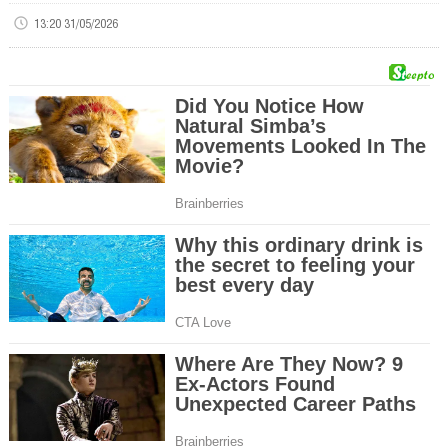
13:20 31/05/2026