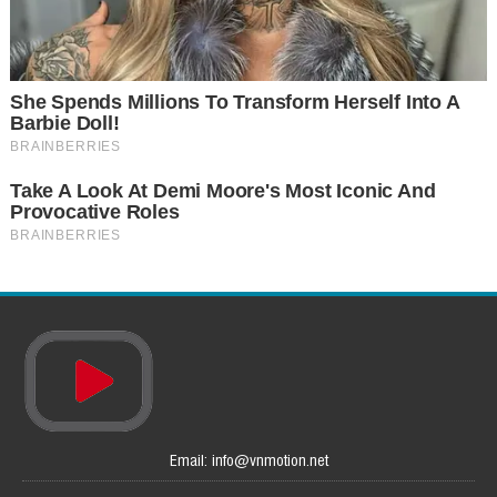
Email: info@vnmotion.net