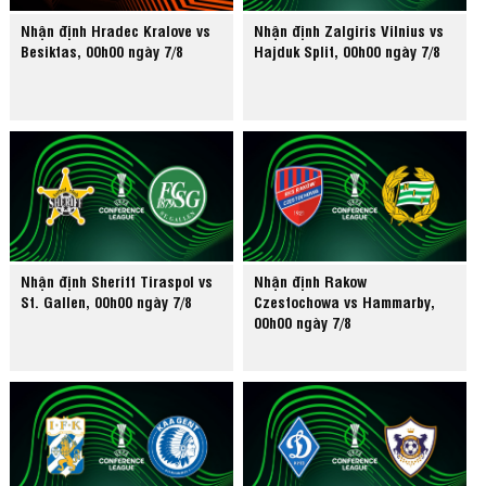
Nhận định Hradec Kralove vs
Nhận định Zalgiris Vilnius vs
Besiktas, 00h00 ngày 7/8
Hajduk Split, 00h00 ngày 7/8
Nhận định Sheriff Tiraspol vs
Nhận định Rakow
St. Gallen, 00h00 ngày 7/8
Czestochowa vs Hammarby,
00h00 ngày 7/8