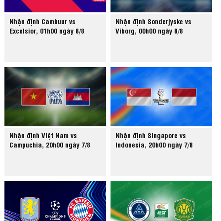
Nhận định Cambuur vs
Nhận định Sonderjyske vs
Excelsior, 01h00 ngày 8/8
Viborg, 00h00 ngày 8/8
Nhận định Việt Nam vs
Nhận định Singapore vs
Campuchia, 20h00 ngày 7/8
Indonesia, 20h00 ngày 7/8