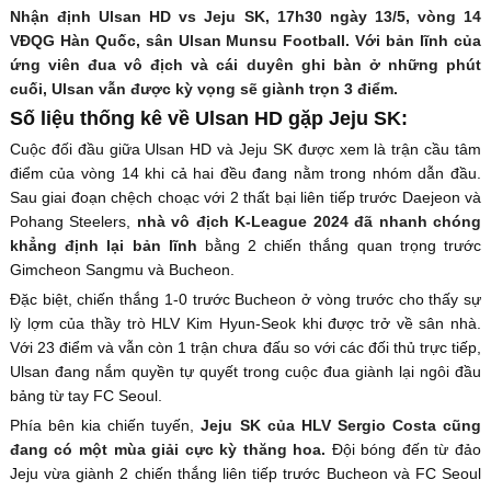
Nhận định Ulsan HD vs Jeju SK, 17h30 ngày 13/5, vòng 14
VĐQG Hàn Quốc, sân Ulsan Munsu Football. Với bản lĩnh của
ứng viên đua vô địch và cái duyên ghi bàn ở những phút
cuối, Ulsan vẫn được kỳ vọng sẽ giành trọn 3 điểm.
Số liệu thống kê về Ulsan HD gặp Jeju SK:
Cuộc đối đầu giữa Ulsan HD và Jeju SK được xem là trận cầu tâm
điểm của vòng 14 khi cả hai đều đang nằm trong nhóm dẫn đầu.
Sau giai đoạn chệch choạc với 2 thất bại liên tiếp trước Daejeon và
Pohang Steelers,
nhà vô địch K-League 2024 đã nhanh chóng
khẳng định lại bản lĩnh
bằng 2 chiến thắng quan trọng trước
Gimcheon Sangmu và Bucheon.
Đặc biệt, chiến thắng 1-0 trước Bucheon ở vòng trước cho thấy sự
lỳ lợm của thầy trò HLV Kim Hyun-Seok khi được trở về sân nhà.
Với 23 điểm và vẫn còn 1 trận chưa đấu so với các đối thủ trực tiếp,
Ulsan đang nắm quyền tự quyết trong cuộc đua giành lại ngôi đầu
bảng từ tay FC Seoul.
Phía bên kia chiến tuyến,
Jeju SK của HLV Sergio Costa cũng
đang có một mùa giải cực kỳ thăng hoa.
Đội bóng đến từ đảo
Jeju vừa giành 2 chiến thắng liên tiếp trước Bucheon và FC Seoul