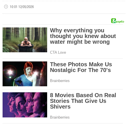
10:01 12/05/2026