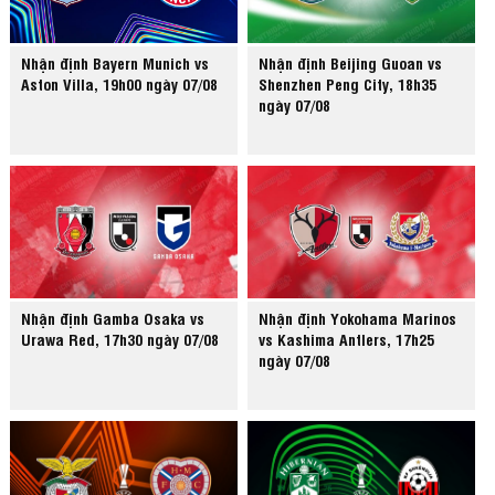
Nhận định Bayern Munich vs
Nhận định Beijing Guoan vs
Aston Villa, 19h00 ngày 07/08
Shenzhen Peng City, 18h35
ngày 07/08
Nhận định Gamba Osaka vs
Nhận định Yokohama Marinos
Urawa Red, 17h30 ngày 07/08
vs Kashima Antlers, 17h25
ngày 07/08