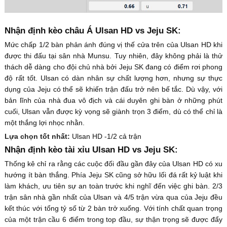
Nhận định kèo châu Á Ulsan HD vs Jeju SK:
Mức chấp 1/2 bàn phản ánh đúng vị thế cửa trên của Ulsan HD khi
được thi đấu tại sân nhà Munsu. Tuy nhiên, đây không phải là thử
thách dễ dàng cho đội chủ nhà bởi Jeju SK đang có điểm rơi phong
độ rất tốt. Ulsan có dàn nhân sự chất lượng hơn, nhưng sự thực
dụng của Jeju có thể sẽ khiến trận đấu trở nên bế tắc. Dù vậy, với
bản lĩnh của nhà đua vô địch và cái duyên ghi bàn ở những phút
cuối, Ulsan vẫn được kỳ vọng sẽ giành trọn 3 điểm, dù có thể chỉ là
một thắng lợi nhọc nhằn.
Lựa chọn tốt nhất:
Ulsan HD -1/2 cả trận
Nhận định kèo tài xỉu Ulsan HD vs Jeju SK:
Thống kê chỉ ra rằng các cuộc đối đầu gần đây của Ulsan HD có xu
hướng ít bàn thắng. Phía Jeju SK cũng sở hữu lối đá rất kỷ luật khi
làm khách, ưu tiên sự an toàn trước khi nghĩ đến việc ghi bàn. 2/3
trận sân nhà gần nhất của Ulsan và 4/5 trận vừa qua của Jeju đều
kết thúc với tổng tỷ số từ 2 bàn trở xuống. Với tính chất quan trọng
của một trận cầu 6 điểm trong top đầu, sự thận trọng sẽ được đẩy