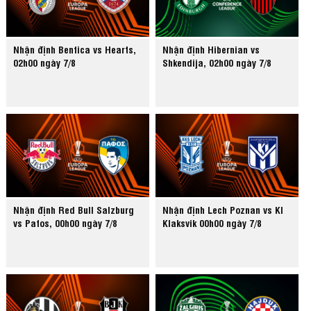
Nhận định Benfica vs Hearts,
Nhận định Hibernian vs
02h00 ngày 7/8
Shkendija, 02h00 ngày 7/8
Nhận định Red Bull Salzburg
Nhận định Lech Poznan vs KI
vs Pafos, 00h00 ngày 7/8
Klaksvik 00h00 ngày 7/8