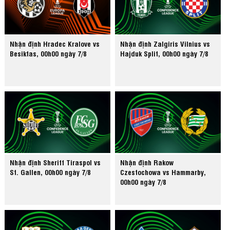
Nhận định Hradec Kralove vs
Nhận định Zalgiris Vilnius vs
Besiktas, 00h00 ngày 7/8
Hajduk Split, 00h00 ngày 7/8
Nhận định Sheriff Tiraspol vs
Nhận định Rakow
St. Gallen, 00h00 ngày 7/8
Czestochowa vs Hammarby,
00h00 ngày 7/8