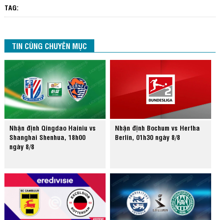
TAG:
TIN CÙNG CHUYÊN MỤC
Nhận định Qingdao Hainiu vs
Nhận định Bochum vs Hertha
Shanghai Shenhua, 18h00
Berlin, 01h30 ngày 8/8
ngày 8/8