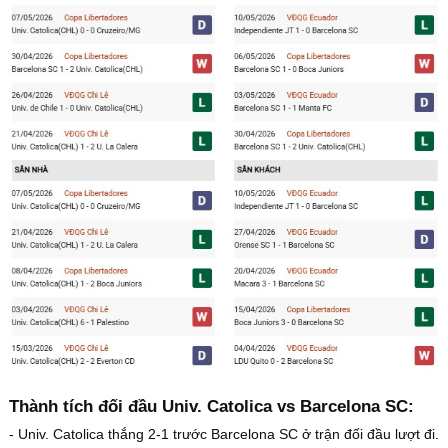
Thành tích đối đầu Univ. Catolica vs Barcelona SC:
- Univ. Catolica thắng 2-1 trước Barcelona SC ở trận đối đầu lượt đi.