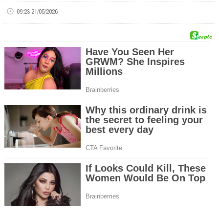
09:23 21/05/2026