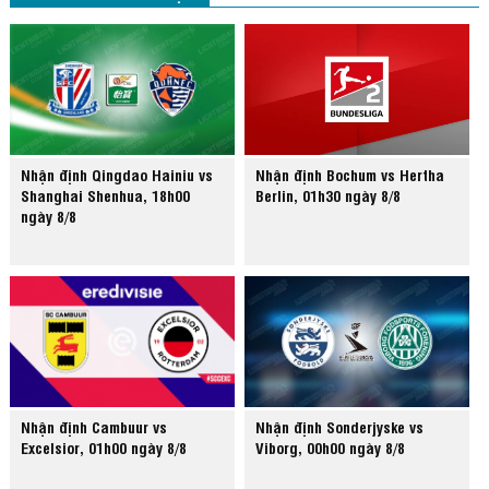
Nhận định Qingdao Hainiu vs
Nhận định Bochum vs Hertha
Shanghai Shenhua, 18h00
Berlin, 01h30 ngày 8/8
ngày 8/8
Nhận định Cambuur vs
Nhận định Sonderjyske vs
Excelsior, 01h00 ngày 8/8
Viborg, 00h00 ngày 8/8