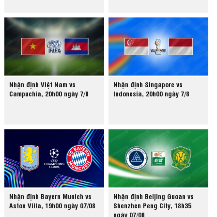
Nhận định Việt Nam vs
Nhận định Singapore vs
Campuchia, 20h00 ngày 7/8
Indonesia, 20h00 ngày 7/8
Nhận định Bayern Munich vs
Nhận định Beijing Guoan vs
Aston Villa, 19h00 ngày 07/08
Shenzhen Peng City, 18h35
ngày 07/08