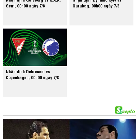
Gent, 00h00 ngày 7/8
Qarabag, 00h00 ngày 7/8
Nhận định Debreceni vs
Copenhagen, 00h00 ngày 7/8