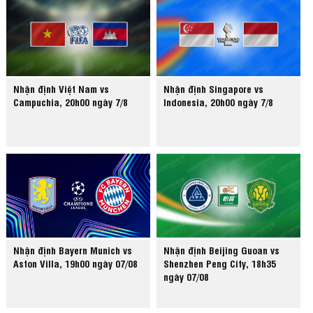
Nhận định Việt Nam vs
Nhận định Singapore vs
Campuchia, 20h00 ngày 7/8
Indonesia, 20h00 ngày 7/8
Nhận định Bayern Munich vs
Nhận định Beijing Guoan vs
Aston Villa, 19h00 ngày 07/08
Shenzhen Peng City, 18h35
ngày 07/08