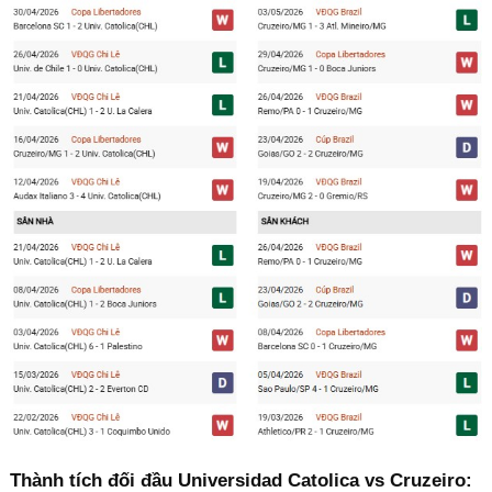
Thành tích đối đầu Universidad Catolica vs Cruzeiro: