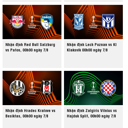
Nhận định Red Bull Salzburg
Nhận định Lech Poznan vs KI
vs Pafos, 00h00 ngày 7/8
Klaksvik 00h00 ngày 7/8
Nhận định Hradec Kralove vs
Nhận định Zalgiris Vilnius vs
Besiktas, 00h00 ngày 7/8
Hajduk Split, 00h00 ngày 7/8