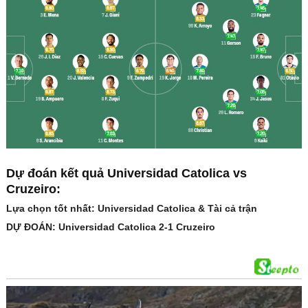
Dự đoán kết quả Universidad Catolica vs
Cruzeiro:
Lựa chọn tốt nhất: Universidad Catolica & Tài cả trận
DỰ ĐOÁN: Universidad Catolica 2-1 Cruzeiro