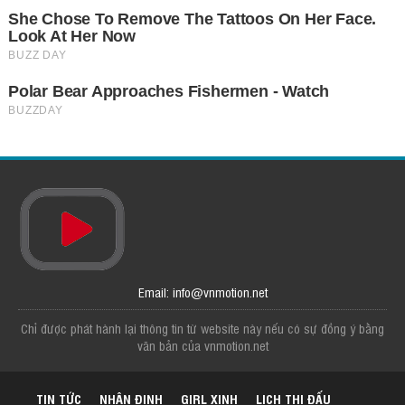
Email: info@vnmotion.net
Chỉ được phát hành lại thông tin từ website này nếu có sự đồng ý bằng
văn bản của vnmotion.net
TIN TỨC
NHẬN ĐỊNH
GIRL XINH
LỊCH THI ĐẤU