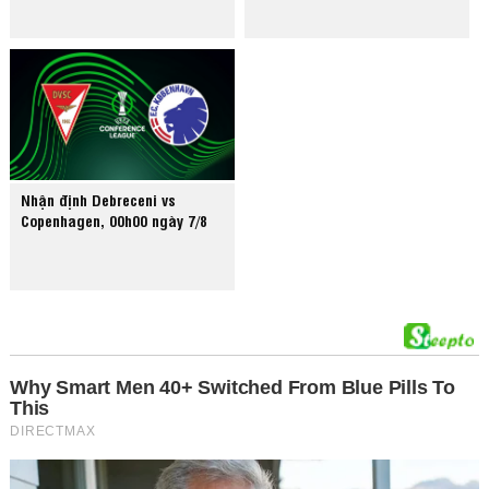
Nhận định Debreceni vs
Copenhagen, 00h00 ngày 7/8