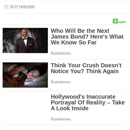
22:27 19/05/2026