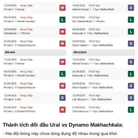
Thành tích đối đầu Ural vs Dynamo Makhachkala:
- Hai đội bóng này chưa từng đụng độ nhau trong quá khứ.