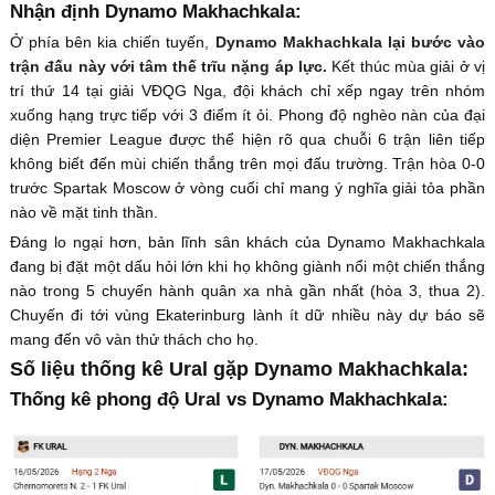
Nhận định Dynamo Makhachkala:
Ở phía bên kia chiến tuyến,
Dynamo Makhachkala lại bước vào
trận đấu này với tâm thế trĩu nặng áp lực.
Kết thúc mùa giải ở vị
trí thứ 14 tại giải VĐQG Nga, đội khách chỉ xếp ngay trên nhóm
xuống hạng trực tiếp với 3 điểm ít ỏi. Phong độ nghèo nàn của đại
diện Premier League được thể hiện rõ qua chuỗi 6 trận liên tiếp
không biết đến mùi chiến thắng trên mọi đấu trường. Trận hòa 0-0
trước Spartak Moscow ở vòng cuối chỉ mang ý nghĩa giải tỏa phần
nào về mặt tinh thần.
Đáng lo ngại hơn, bản lĩnh sân khách của Dynamo Makhachkala
đang bị đặt một dấu hỏi lớn khi họ không giành nổi một chiến thắng
nào trong 5 chuyến hành quân xa nhà gần nhất (hòa 3, thua 2).
Chuyến đi tới vùng Ekaterinburg lành ít dữ nhiều này dự báo sẽ
mang đến vô vàn thử thách cho họ.
Số liệu thống kê Ural gặp Dynamo Makhachkala:
Thống kê phong độ Ural vs Dynamo Makhachkala: