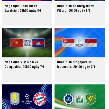
Nhận định Cambuur vs
Nhận định Sonderjyske vs
Excelsior, 01h00 ngày 8/8
Viborg, 00h00 ngày 8/8
Nhận định Việt Nam vs
Nhận định Singapore vs
Campuchia, 20h00 ngày 7/8
Indonesia, 20h00 ngày 7/8