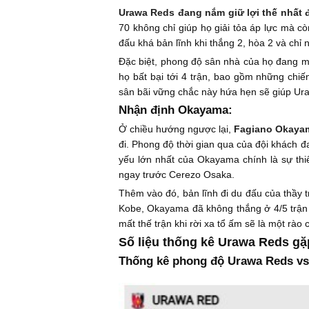
Urawa Reds đang nắm giữ lợi thế nhất đ
70 không chỉ giúp họ giải tỏa áp lực mà c
đấu khá bản lĩnh khi thắng 2, hòa 2 và chỉ 
Đặc biệt, phong độ sân nhà của họ đang ma
họ bất bại tới 4 trận, bao gồm những chiế
sân bãi vững chắc này hứa hẹn sẽ giúp Uraw
Nhận định Okayama:
Ở chiều hướng ngược lại,
Fagiano Okayama
đi. Phong độ thời gian qua của đội khách đ
yếu lớn nhất của Okayama chính là sự thi
ngay trước Cerezo Osaka.
Thêm vào đó, bản lĩnh đi du đấu của thầy t
Kobe, Okayama đã không thắng ở 4/5 trận 
mất thế trận khi rời xa tổ ấm sẽ là một rào
Số liệu thống kê Urawa Reds g
Thống kê phong độ Urawa Reds v