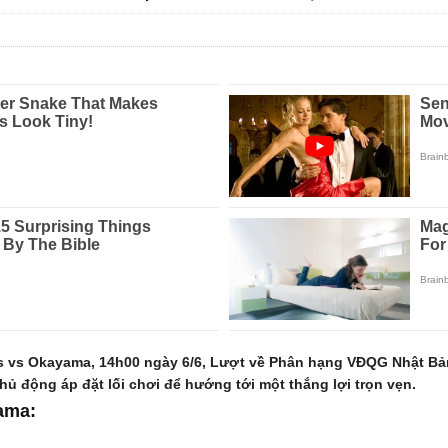
 vs Okayama, 14h00 ngày 6/6, Lượt về Phân hạng VĐQG Nhật Bản,
ủ động áp đặt lối chơi để hướng tới một thắng lợi trọn vẹn.
ama: