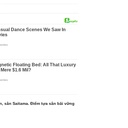
 sân Saitama. Điểm tựa sân bãi vững