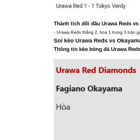
Thành tích đối đầu Urawa Reds v
- Urawa Reds thắng 2, hòa 1 trong 3 trận
Soi kèo Urawa Reds vs Okayam
Thông tin kèo bóng đá Urawa Red