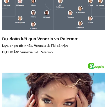
Dự đoán kết quả Venezia vs Palermo:
Lựa chọn tốt nhất: Venezia & Tài cả trận
DỰ ĐOÁN: Venezia 3-1 Palermo