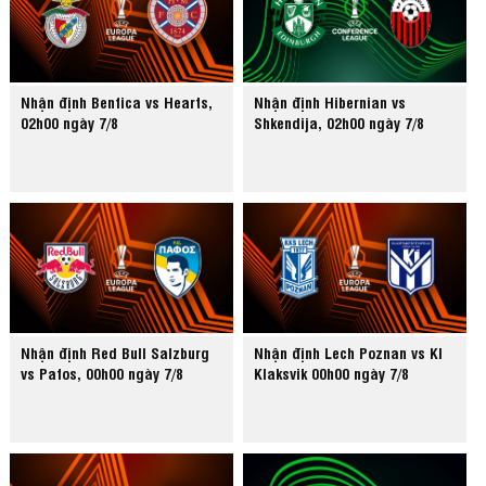
Nhận định Benfica vs Hearts,
Nhận định Hibernian vs
02h00 ngày 7/8
Shkendija, 02h00 ngày 7/8
Nhận định Red Bull Salzburg
Nhận định Lech Poznan vs KI
vs Pafos, 00h00 ngày 7/8
Klaksvik 00h00 ngày 7/8