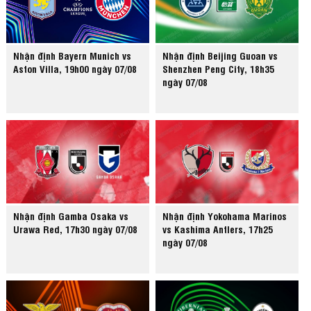
Nhận định Bayern Munich vs
Nhận định Beijing Guoan vs
Aston Villa, 19h00 ngày 07/08
Shenzhen Peng City, 18h35
ngày 07/08
Nhận định Gamba Osaka vs
Nhận định Yokohama Marinos
Urawa Red, 17h30 ngày 07/08
vs Kashima Antlers, 17h25
ngày 07/08