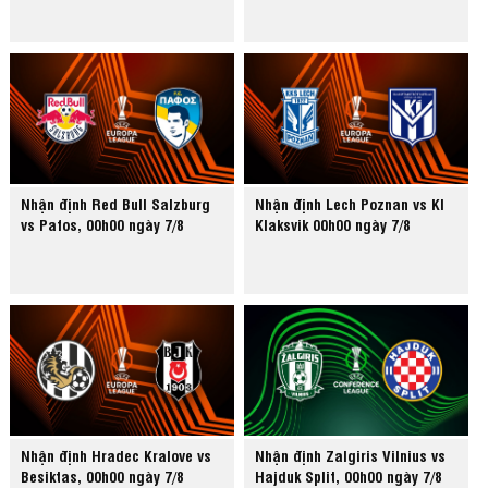
Nhận định Red Bull Salzburg
Nhận định Lech Poznan vs KI
vs Pafos, 00h00 ngày 7/8
Klaksvik 00h00 ngày 7/8
Nhận định Hradec Kralove vs
Nhận định Zalgiris Vilnius vs
Besiktas, 00h00 ngày 7/8
Hajduk Split, 00h00 ngày 7/8