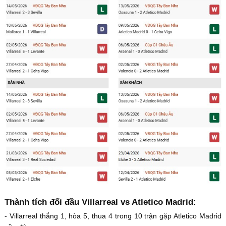
Thành tích đối đầu Villarreal vs Atletico Madrid:
- Villarreal thắng 1, hòa 5, thua 4 trong 10 trận gặp Atletico Madrid