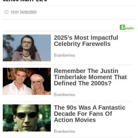
10:01 24/05/2026