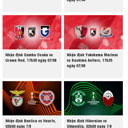
Nhận định Gamba Osaka vs
Nhận định Yokohama Marinos
Urawa Red, 17h30 ngày 07/08
vs Kashima Antlers, 17h25
ngày 07/08
Nhận định Benfica vs Hearts,
Nhận định Hibernian vs
02h00 ngày 7/8
Shkendija, 02h00 ngày 7/8