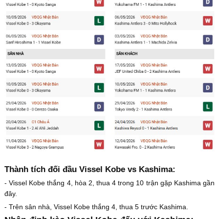
Thành tích đối đầu Vissel Kobe vs Kashima:
- Vissel Kobe thắng 4, hòa 2, thua 4 trong 10 trận gặp Kashima gần
đây.
- Trên sân nhà, Vissel Kobe thắng 4, thua 5 trước Kashima.