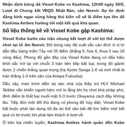
Nhận định bóng đá Vissel Kobe vs Kashima, 12h00 ngày 30/5,
Lượt đi Chung kết VĐQG Nhật Bản, sân Noevir. Sự ổn định
đáng kinh ngạc cùng hàng thủ kiên cố sẽ là điểm tựa lớn để
Kashima Antlers hướng tới một kết quả khả quan.
Số liệu thống kê về Vissel Kobe gặp Kashima:
Vissel Kobe bước vào trận chung kết lượt đi với lợi thế được
chơi tại tổ ấm Noevir.
Đội bóng này đã xuất sắc cán đích ở vị trí
dẫn đầu bảng miền Tây với 35 điểm (thắng 9, hòa 6, thua 3 sau 18
vòng đấu). Phong độ gần đây của Vissel Kobe đang có dấu hiệu
khởi sắc trở lại với chuỗi 3 trận liên tiếp bất bại, trong đó giành
được 2 chiến thắng quan trọng (hạ Kyoto Sanga 1-0 và mới nhất là
trận thắng 1-0 trên sân của Avispa Fukuoka).
Dẫu vậy, màn trình diễn tại sân nhà của thầy trò HLV Michael
Skibbe vẫn khiến người hâm mộ lo lắng khi họ chơi khá phập phù,
đỉnh điểm là thất bại muối mặt 0-3 trước Okayama cách đây không
lâu. Tiếp đón một đối thủ đang có phong độ hủy diệt, Vissel Kobe
bắt buộc phải tận dụng tối đa lợi thế sân bãi để tìm kiếm một kết
quả có lợi trước khi phải làm khách ở lượt về.
Ở bên kia chiến tuyến,
Kashima Antlers hành quân đến Kobe