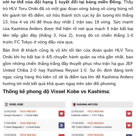
với tư thế của đội hạng 1 tuyệt đối tại bảng miền Đông.
Thầy
trò HLV Toru Oniki đã có một giai đoạn vòng bảng vô cùng bùng nổ
khi giành tới 45 điểm, sở hữu thành tích cực kỳ ấn tượng khi thắng
13, hòa 4 và chỉ để thua duy nhất 1 trận sau 18 vòng. Sức mạnh
của Kashima Antlers được thể hiện rõ nét qua mạch 5 trận bất bại
liên tiếp gần đây (thắng 3, hòa 2), trong đó có chiến thắng 1-0
trước FC Tokyo ở vòng đấu vừa qua.
Bản lĩnh đi khách cũng là vũ khí tối tân của đoàn quân HLV Toru
Oniki khi họ bất bại ở 4/5 chuyến hành quân xa nhà gần nhất, bao
gồm những chiến thắng trắng đầy thuyết phục như trận hạ gục JEF
United Chiba 2-0 hay Kashiwa Reysol 1-0. Sự ổn định đáng kinh
ngạc cùng hàng thủ kiên cố sẽ là điểm tựa lớn để Kashima Antlers
hướng tới một kết quả khả quan ngay trên sân đối phương.
Thống kê phong độ Vissel Kobe vs Kashima: