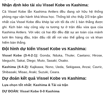
Nhận định kèo tài xỉu Vissel Kobe vs Kashima:
Cả Vissel Kobe lẫn Kashima Antlers đều đang sở hữu hệ thống
phòng ngự vận hành khá khoa học. Thống kê cho thấy 2/3 trận gần
nhất của Vissel Kobe đều khép lại với tối đa chỉ 1 bàn thắng được
ghi. Kịch bản này cũng xảy ra tương tự ở trận đấu vừa qua của
Kashima Antlers. Với việc cả hai đội đều đặt sự an toàn của mảnh
lưới lên hàng đầu, trận đấu rất dễ rơi vào thế giằng co và khan
hiếm bàn thắng.
Đội hình dự kiến Vissel Kobe vs Kashima:
Vissel Kobe (3-4-2-1):
Gonda; Nduka, Thuler, Caetano; Hirose,
Ideguchi, Sakai, Diego; Muto, Sasaki; Osako.
Kashima (4-4-2):
Kajikawa; Nono, Ueda, Sekigawa, Anzai; Cavric,
Shibasaki, Misao, Araki; Suzuki, Ceara.
Dự đoán kết quả Vissel Kobe vs Kashima:
Lựa chọn tốt nhất: Kashima & Tài cả trận
DỰ ĐOÁN: Vissel Kobe 0-0 Kashima