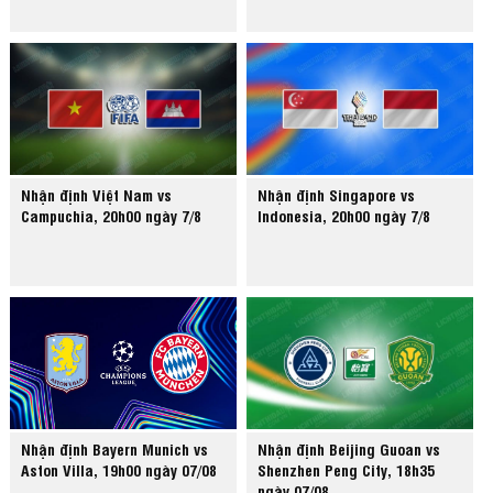
Nhận định Việt Nam vs
Nhận định Singapore vs
Campuchia, 20h00 ngày 7/8
Indonesia, 20h00 ngày 7/8
Nhận định Bayern Munich vs
Nhận định Beijing Guoan vs
Aston Villa, 19h00 ngày 07/08
Shenzhen Peng City, 18h35
ngày 07/08