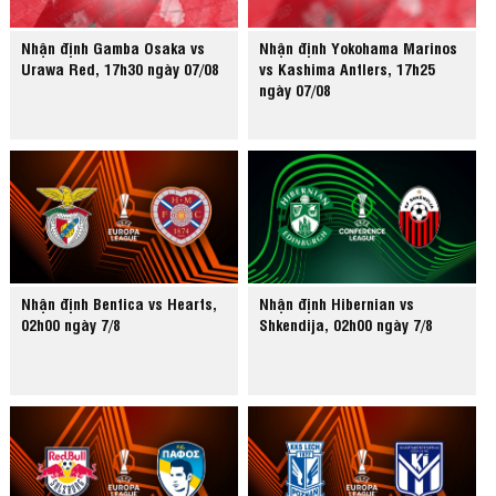
Nhận định Gamba Osaka vs
Nhận định Yokohama Marinos
Urawa Red, 17h30 ngày 07/08
vs Kashima Antlers, 17h25
ngày 07/08
Nhận định Benfica vs Hearts,
Nhận định Hibernian vs
02h00 ngày 7/8
Shkendija, 02h00 ngày 7/8