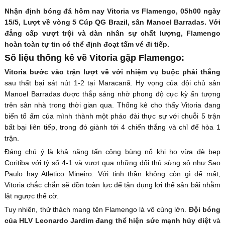
Nhận định bóng đá hôm nay Vitoria vs Flamengo, 05h00 ngày
15/5, Lượt về vòng 5 Cúp QG Brazil, sân Manoel Barradas. Với
đẳng cấp vượt trội và dàn nhân sự chất lượng, Flamengo
hoàn toàn tự tin có thể định đoạt tấm vé đi tiếp.
Số liệu thống kê về Vitoria gặp Flamengo:
Vitoria bước vào trận lượt về với nhiệm vụ buộc phải thắng
sau thất bại sát nút 1-2 tại Maracanã. Hy vọng của đội chủ sân
Manoel Barradas được thắp sáng nhờ phong độ cực kỳ ấn tượng
trên sân nhà trong thời gian qua. Thống kê cho thấy Vitoria đang
biến tổ ấm của mình thành một pháo đài thực sự với chuỗi 5 trận
bất bại liên tiếp, trong đó giành tới 4 chiến thắng và chỉ để hòa 1
trận.
Đáng chú ý là khả năng tấn công bùng nổ khi họ vừa đè bẹp
Coritiba với tỷ số 4-1 và vượt qua những đối thủ sừng sỏ như Sao
Paulo hay Atletico Mineiro. Với tinh thần không còn gì để mất,
Vitoria chắc chắn sẽ dồn toàn lực để tận dụng lợi thế sân bãi nhằm
lật ngược thế cờ.
Tuy nhiên, thử thách mang tên Flamengo là vô cùng lớn.
Đội bóng
của HLV Leonardo Jardim đang thể hiện sức mạnh hủy diệt
và