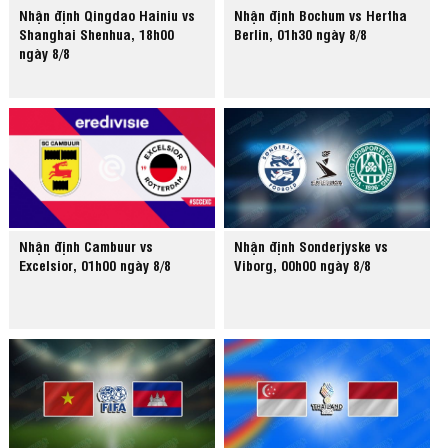
Nhận định Qingdao Hainiu vs
Nhận định Bochum vs Hertha
Shanghai Shenhua, 18h00
Berlin, 01h30 ngày 8/8
ngày 8/8
Nhận định Cambuur vs
Nhận định Sonderjyske vs
Excelsior, 01h00 ngày 8/8
Viborg, 00h00 ngày 8/8