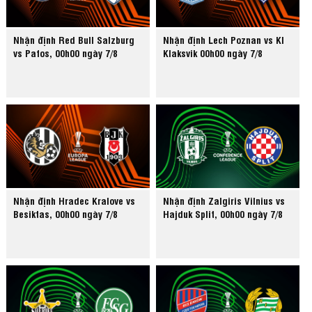
Nhận định Red Bull Salzburg
Nhận định Lech Poznan vs KI
vs Pafos, 00h00 ngày 7/8
Klaksvik 00h00 ngày 7/8
Nhận định Hradec Kralove vs
Nhận định Zalgiris Vilnius vs
Besiktas, 00h00 ngày 7/8
Hajduk Split, 00h00 ngày 7/8