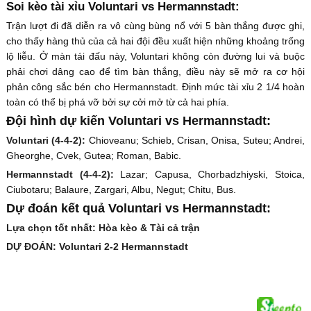
Soi kèo tài xỉu Voluntari vs Hermannstadt:
Trận lượt đi đã diễn ra vô cùng bùng nổ với 5 bàn thắng được ghi,
cho thấy hàng thủ của cả hai đội đều xuất hiện những khoảng trống
lộ liễu. Ở màn tái đấu này, Voluntari không còn đường lui và buộc
phải chơi dâng cao để tìm bàn thắng, điều này sẽ mở ra cơ hội
phản công sắc bén cho Hermannstadt. Định mức tài xỉu 2 1/4 hoàn
toàn có thể bị phá vỡ bởi sự cởi mở từ cả hai phía.
Đội hình dự kiến Voluntari vs Hermannstadt:
Voluntari (4-4-2):
Chioveanu; Schieb, Crisan, Onisa, Suteu; Andrei,
Gheorghe, Cvek, Gutea; Roman, Babic.
Hermannstadt (4-4-2):
Lazar; Capusa, Chorbadzhiyski, Stoica,
Ciubotaru; Balaure, Zargari, Albu, Negut; Chitu, Bus.
Dự đoán kết quả Voluntari vs Hermannstadt:
Lựa chọn tốt nhất: Hòa kèo & Tài cả trận
DỰ ĐOÁN: Voluntari 2-2 Hermannstadt