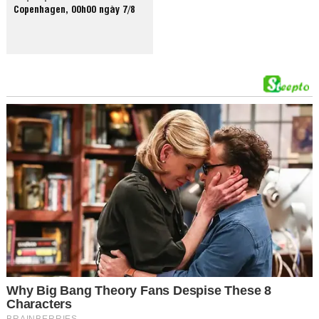
Copenhagen, 00h00 ngày 7/8