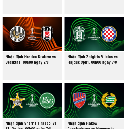
Nhận định Hradec Kralove vs
Nhận định Zalgiris Vilnius vs
Besiktas, 00h00 ngày 7/8
Hajduk Split, 00h00 ngày 7/8
Nhận định Sheriff Tiraspol vs
Nhận định Rakow
St. Gallen, 00h00 ngày 7/8
Czestochowa vs Hammarby,