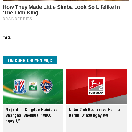
TAG:
TIN CÙNG CHUYÊN MỤC
Nhận định Qingdao Hainiu vs
Nhận định Bochum vs Hertha
Shanghai Shenhua, 18h00
Berlin, 01h30 ngày 8/8
ngày 8/8