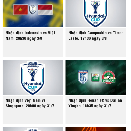
Nhận định Indonesia vs Việt
Nhận định Campuchia vs Timor
Nam, 20h30 ngày 3/8
Leste, 17h30 ngày 3/8
Nhận định Việt Nam vs
Nhận định Henan FC vs Dalian
Singapore, 20h00 ngày 31/7
Yingbo, 18h35 ngày 31/7