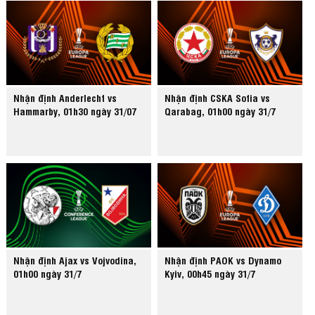
Nhận định Anderlecht vs
Nhận định CSKA Sofia vs
Hammarby, 01h30 ngày 31/07
Qarabag, 01h00 ngày 31/7
Nhận định Ajax vs Vojvodina,
Nhận định PAOK vs Dynamo
01h00 ngày 31/7
Kyiv, 00h45 ngày 31/7