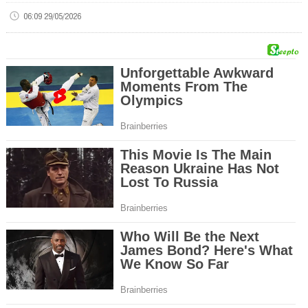
06:09 29/05/2026