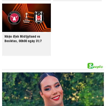
Nhận định Midtjylland vs
Besiktas, 00h00 ngày 31/7