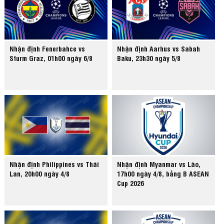
Nhận định Fenerbahce vs
Nhận định Aarhus vs Sabah
Sturm Graz, 01h00 ngày 6/8
Baku, 23h30 ngày 5/8
Nhận định Philippines vs Thái
Nhận định Myanmar vs Lào,
Lan, 20h00 ngày 4/8
17h00 ngày 4/8, bảng B ASEAN
Cup 2026