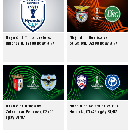
Nhận định Timor Leste vs
Nhận định Benfica vs
Indonesia, 17h00 ngày 31/7
St.Gallen, 02h00 ngày 31/7
Nhận định Braga vs
Nhận định Coleraine vs HJK
Zeleznicar Pancevo, 02h00
Helsinki, 01h45 ngày 31/07
ngày 31/07