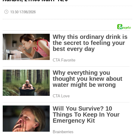
13:30 17/06/2026