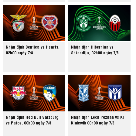
Nhận định Benfica vs Hearts,
Nhận định Hibernian vs
02h00 ngày 7/8
Shkendija, 02h00 ngày 7/8
Nhận định Red Bull Salzburg
Nhận định Lech Poznan vs KI
vs Pafos, 00h00 ngày 7/8
Klaksvik 00h00 ngày 7/8