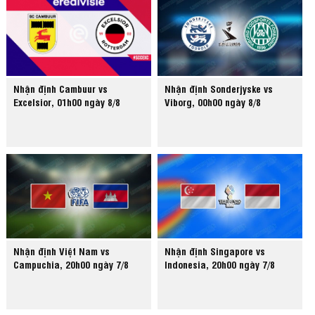
Nhận định Cambuur vs
Nhận định Sonderjyske vs
Excelsior, 01h00 ngày 8/8
Viborg, 00h00 ngày 8/8
Nhận định Việt Nam vs
Nhận định Singapore vs
Campuchia, 20h00 ngày 7/8
Indonesia, 20h00 ngày 7/8