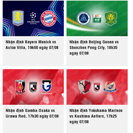
Nhận định Bayern Munich vs
Nhận định Beijing Guoan vs
Aston Villa, 19h00 ngày 07/08
Shenzhen Peng City, 18h35
ngày 07/08
Nhận định Gamba Osaka vs
Nhận định Yokohama Marinos
Urawa Red, 17h30 ngày 07/08
vs Kashima Antlers, 17h25
ngày 07/08