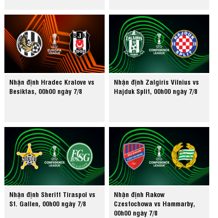
Nhận định Hradec Kralove vs
Nhận định Zalgiris Vilnius vs
Besiktas, 00h00 ngày 7/8
Hajduk Split, 00h00 ngày 7/8
Nhận định Sheriff Tiraspol vs
Nhận định Rakow
St. Gallen, 00h00 ngày 7/8
Czestochowa vs Hammarby,
00h00 ngày 7/8