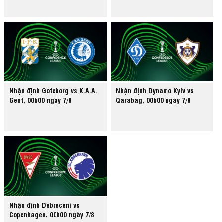
Nhận định Goteborg vs K.A.A.
Nhận định Dynamo Kyiv vs
Gent, 00h00 ngày 7/8
Qarabag, 00h00 ngày 7/8
Nhận định Debreceni vs
Copenhagen, 00h00 ngày 7/8