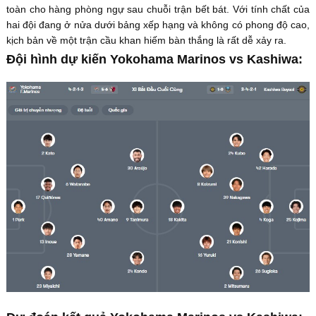
toàn cho hàng phòng ngự sau chuỗi trận bết bát. Với tính chất của
hai đội đang ở nửa dưới bảng xếp hạng và không có phong độ cao,
kịch bản về một trận cầu khan hiếm bàn thắng là rất dễ xảy ra.
Đội hình dự kiến Yokohama Marinos vs Kashiwa: