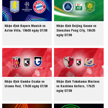
Nhận định Bayern Munich vs
Nhận định Beijing Guoan vs
Aston Villa, 19h00 ngày 07/08
Shenzhen Peng City, 18h35
ngày 07/08
Nhận định Gamba Osaka vs
Nhận định Yokohama Marinos
Urawa Red, 17h30 ngày 07/08
vs Kashima Antlers, 17h25
ngày 07/08