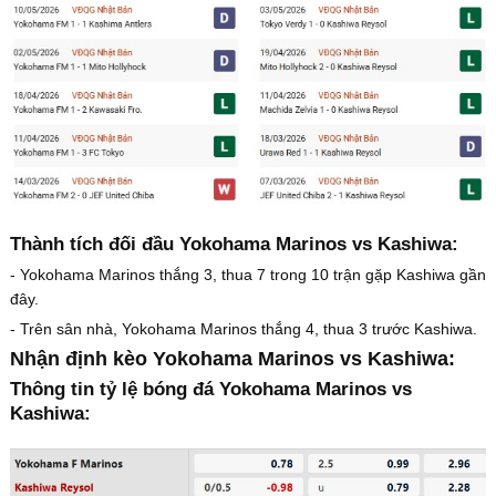
Thành tích đối đầu Yokohama Marinos vs Kashiwa:
- Yokohama Marinos thắng 3, thua 7 trong 10 trận gặp Kashiwa gần
đây.
- Trên sân nhà, Yokohama Marinos thắng 4, thua 3 trước Kashiwa.
Nhận định kèo Yokohama Marinos vs Kashiwa:
Thông tin tỷ lệ bóng đá Yokohama Marinos vs
Kashiwa: