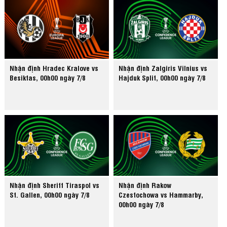
Nhận định Hradec Kralove vs
Nhận định Zalgiris Vilnius vs
Besiktas, 00h00 ngày 7/8
Hajduk Split, 00h00 ngày 7/8
Nhận định Sheriff Tiraspol vs
Nhận định Rakow
St. Gallen, 00h00 ngày 7/8
Czestochowa vs Hammarby,
00h00 ngày 7/8