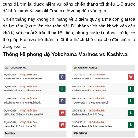
cùng đã tìm lại được niềm vui bằng chiến thắng tối thiểu 1-0 trước
đối thủ mạnh Kawasaki Frontale ở vòng đấu vừa qua.
Chiến thắng này không chỉ mang về 3 điểm quý giá mà còn giải tỏa
áp lực tâm lý cực lớn cho toàn đội. Dù thành tích sân khách vẫn còn
khá tệ với chuỗi 3 trận thua liên tiếp, nhưng sự tự tin đang trở lại có
thể giúp Kashiwa trở thành một thử thách khó chịu cho đội chủ nhà
đang rệu rã.
Thống kê phong độ Yokohama Marinos vs Kashiwa: