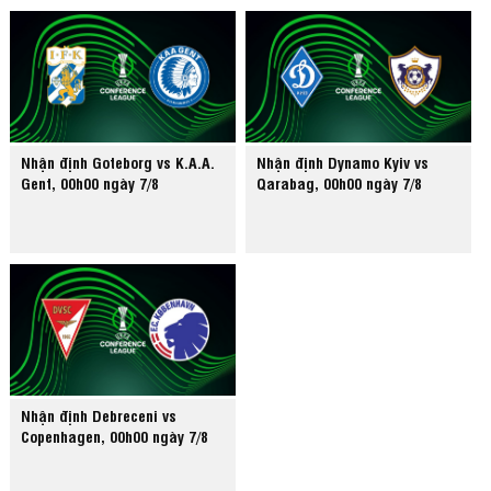
Nhận định Goteborg vs K.A.A.
Nhận định Dynamo Kyiv vs
Gent, 00h00 ngày 7/8
Qarabag, 00h00 ngày 7/8
Nhận định Debreceni vs
Copenhagen, 00h00 ngày 7/8