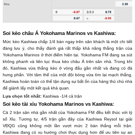
Soi kèo châu Á Yokohama Marinos vs Kashiwa:
Mức kèo Kashiwa chấp 1/4 bàn ngay trên sân khách là một chi tiết
đáng lưu ý, cho thấy đánh giá rất thấp khả năng thắng trận của
Yokohama Marinos ở thời điểm hiện tại. Yokohama FM đang sa sút
không phanh và liên tục thua kèo châu Á trên sân nhà. Trong khi
đó, Kashiwa vừa thắng kèo ở vòng đấu gần nhất và đang có đà
hưng phấn. Với tâm thế của một đội bóng vừa tìm lại mạch thắng,
Kashiwa hoàn toàn có thể tận dụng sự bất ổn của hàng thủ chủ nhà
để giành lấy một kết quả khả quan.
Lựa chọn tốt nhất:
Kashiwa -1/4 cả trận
Soi kèo tài xỉu Yokohama Marinos vs Kashiwa:
Cả 2 trận sân nhà gần nhất của Yokohama FM đều kết thúc với tỷ
số Xỉu. Tương tự, 4/5 trận gần đây của Kashiwa Reysol tại giải
VĐQG cũng không một lần vượt mức 2 bàn thắng mỗi trận.
Kashiwa đang có xu hướng chơi thực dụng hơn để ưu tiên sự an