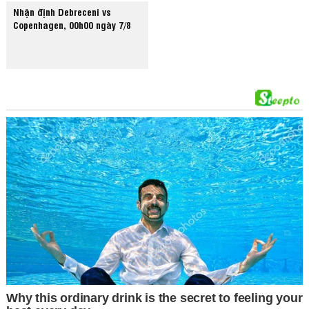
Nhận định Debreceni vs
Copenhagen, 00h00 ngày 7/8