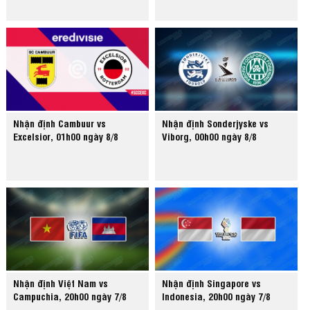
Nhận định Cambuur vs
Nhận định Sonderjyske vs
Excelsior, 01h00 ngày 8/8
Viborg, 00h00 ngày 8/8
Nhận định Việt Nam vs
Nhận định Singapore vs
Campuchia, 20h00 ngày 7/8
Indonesia, 20h00 ngày 7/8