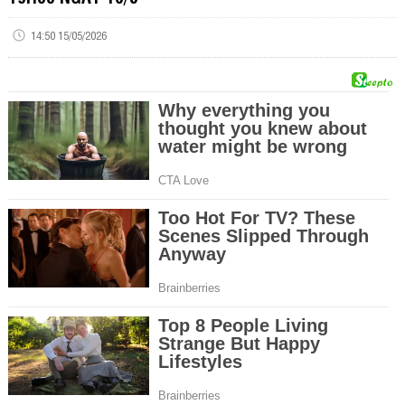
14:50 15/05/2026