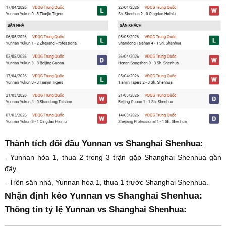
Thành tích đối đầu Yunnan vs Shanghai Shenhua:
- Yunnan hòa 1, thua 2 trong 3 trận gặp Shanghai Shenhua gần
đây.
- Trên sân nhà, Yunnan hòa 1, thua 1 trước Shanghai Shenhua.
Nhận định kèo Yunnan vs Shanghai Shenhua:
Thông tin tỷ lệ Yunnan vs Shanghai Shenhua: