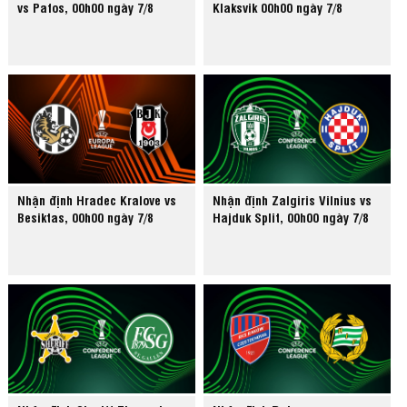
vs Pafos, 00h00 ngày 7/8
Klaksvik 00h00 ngày 7/8
Nhận định Hradec Kralove vs
Nhận định Zalgiris Vilnius vs
Besiktas, 00h00 ngày 7/8
Hajduk Split, 00h00 ngày 7/8