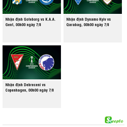
Nhận định Goteborg vs K.A.A.
Nhận định Dynamo Kyiv vs
Gent, 00h00 ngày 7/8
Qarabag, 00h00 ngày 7/8
Nhận định Debreceni vs
Copenhagen, 00h00 ngày 7/8