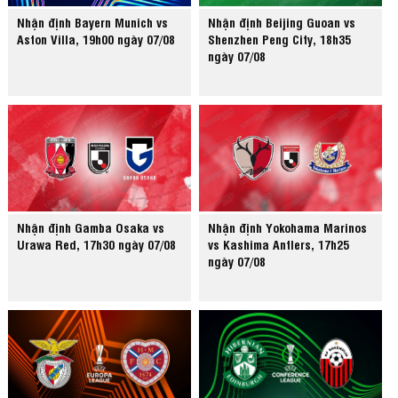
Nhận định Bayern Munich vs
Nhận định Beijing Guoan vs
Aston Villa, 19h00 ngày 07/08
Shenzhen Peng City, 18h35
ngày 07/08
Nhận định Gamba Osaka vs
Nhận định Yokohama Marinos
Urawa Red, 17h30 ngày 07/08
vs Kashima Antlers, 17h25
ngày 07/08