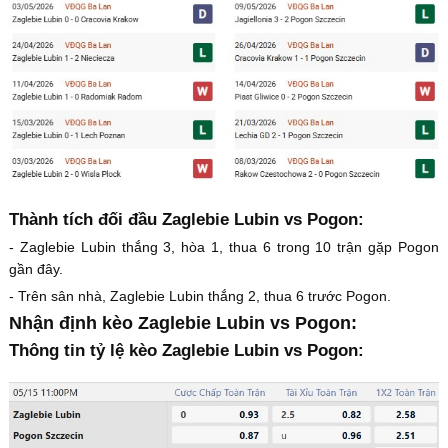
Thành tích đối đầu Zaglebie Lubin vs Pogon:
- Zaglebie Lubin thắng 3, hòa 1, thua 6 trong 10 trận gặp Pogon
gần đây.
- Trên sân nhà, Zaglebie Lubin thắng 2, thua 6 trước Pogon.
Nhận định kèo Zaglebie Lubin vs Pogon:
Thông tin tỷ lệ kèo Zaglebie Lubin vs Pogon: