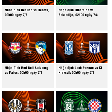
Nhận định Benfica vs Hearts,
Nhận định Hibernian vs
02h00 ngày 7/8
Shkendija, 02h00 ngày 7/8
Nhận định Red Bull Salzburg
Nhận định Lech Poznan vs KI
vs Pafos, 00h00 ngày 7/8
Klaksvik 00h00 ngày 7/8