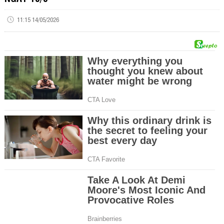
11:15 14/05/2026