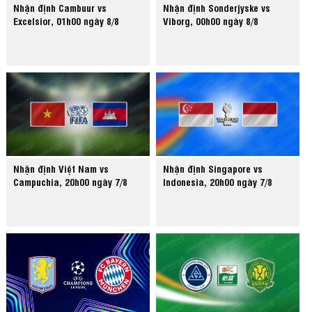
Nhận định Cambuur vs
Nhận định Sonderjyske vs
Excelsior, 01h00 ngày 8/8
Viborg, 00h00 ngày 8/8
Nhận định Việt Nam vs
Nhận định Singapore vs
Campuchia, 20h00 ngày 7/8
Indonesia, 20h00 ngày 7/8