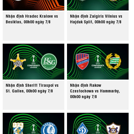
Nhận định Hradec Kralove vs
Nhận định Zalgiris Vilnius vs
Besiktas, 00h00 ngày 7/8
Hajduk Split, 00h00 ngày 7/8
Nhận định Sheriff Tiraspol vs
Nhận định Rakow
St. Gallen, 00h00 ngày 7/8
Czestochowa vs Hammarby,
00h00 ngày 7/8